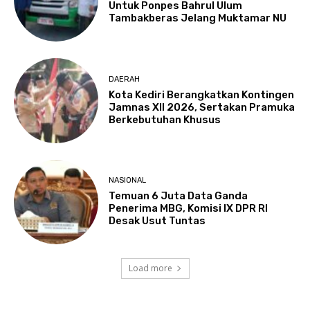
Untuk Ponpes Bahrul Ulum
Tambakberas Jelang Muktamar NU
DAERAH
Kota Kediri Berangkatkan Kontingen
Jamnas XII 2026, Sertakan Pramuka
Berkebutuhan Khusus
NASIONAL
Temuan 6 Juta Data Ganda
Penerima MBG, Komisi IX DPR RI
Desak Usut Tuntas
Load more