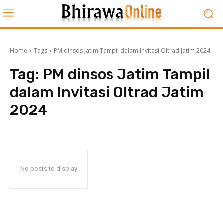
Home
Tags
PM dinsos Jatim Tampil dalam Invitasi Oltrad Jatim 2024
Tag:
PM dinsos Jatim Tampil
dalam Invitasi Oltrad Jatim
2024
No posts to display