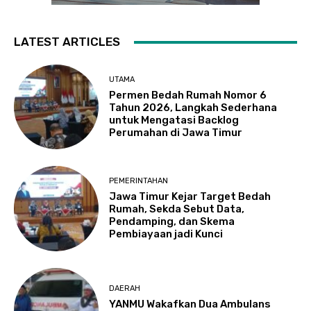
LATEST ARTICLES
UTAMA
Permen Bedah Rumah Nomor 6
Tahun 2026, Langkah Sederhana
untuk Mengatasi Backlog
Perumahan di Jawa Timur
PEMERINTAHAN
Jawa Timur Kejar Target Bedah
Rumah, Sekda Sebut Data,
Pendamping, dan Skema
Pembiayaan jadi Kunci
DAERAH
YANMU Wakafkan Dua Ambulans