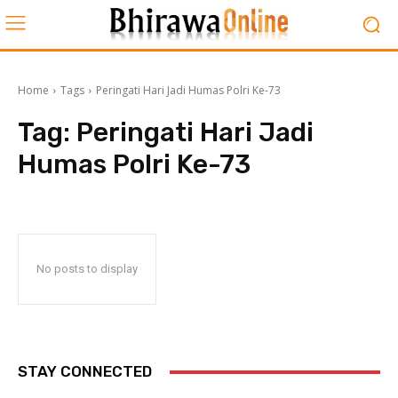
Home
Tags
Peringati Hari Jadi Humas Polri Ke-73
Tag:
Peringati Hari Jadi
Humas Polri Ke-73
No posts to display
STAY CONNECTED