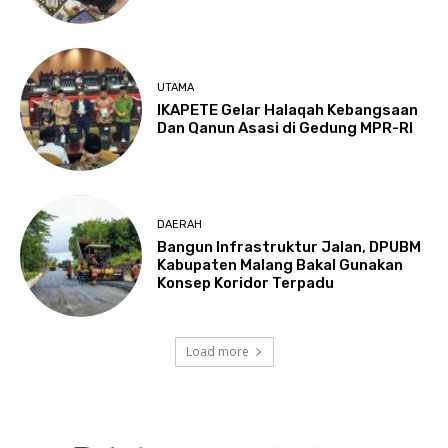
UTAMA
IKAPETE Gelar Halaqah Kebangsaan
Dan Qanun Asasi di Gedung MPR-RI
DAERAH
Bangun Infrastruktur Jalan, DPUBM
Kabupaten Malang Bakal Gunakan
Konsep Koridor Terpadu
Load more