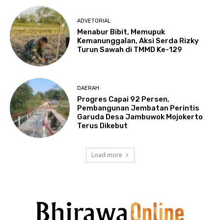
ADVETORIAL
Menabur Bibit, Memupuk
Kemanunggalan, Aksi Serda Rizky
Turun Sawah di TMMD Ke-129
DAERAH
Progres Capai 92 Persen,
Pembangunan Jembatan Perintis
Garuda Desa Jambuwok Mojokerto
Terus Dikebut
Load more