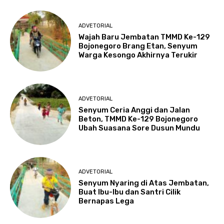
ADVETORIAL
Wajah Baru Jembatan TMMD Ke-129
Bojonegoro Brang Etan, Senyum
Warga Kesongo Akhirnya Terukir
ADVETORIAL
Senyum Ceria Anggi dan Jalan
Beton, TMMD Ke-129 Bojonegoro
Ubah Suasana Sore Dusun Mundu
ADVETORIAL
Senyum Nyaring di Atas Jembatan,
Buat Ibu-Ibu dan Santri Cilik
Bernapas Lega