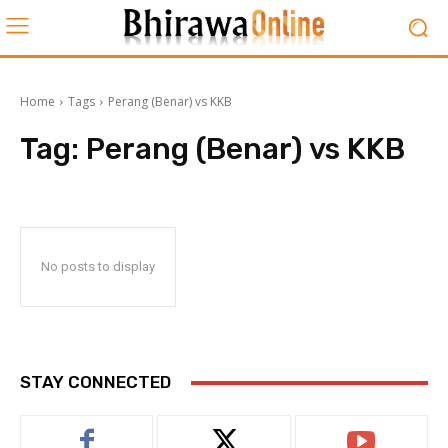
Home
Tags
Perang (Benar) vs KKB
Tag:
Perang (Benar) vs KKB
No posts to display
STAY CONNECTED