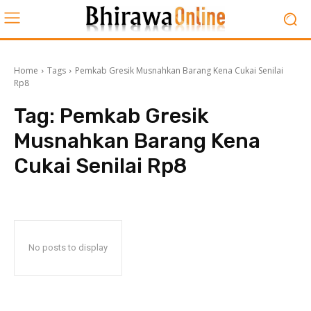
Home
Tags
Pemkab Gresik Musnahkan Barang Kena Cukai Senilai
Rp8
Tag:
Pemkab Gresik
Musnahkan Barang Kena
Cukai Senilai Rp8
No posts to display