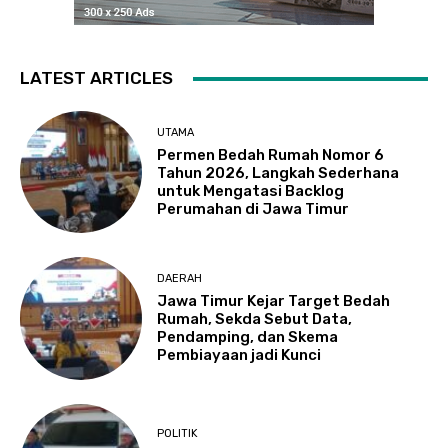
LATEST ARTICLES
UTAMA
Permen Bedah Rumah Nomor 6
Tahun 2026, Langkah Sederhana
untuk Mengatasi Backlog
Perumahan di Jawa Timur
DAERAH
Jawa Timur Kejar Target Bedah
Rumah, Sekda Sebut Data,
Pendamping, dan Skema
Pembiayaan jadi Kunci
POLITIK