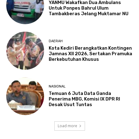
YANMU Wakafkan Dua Ambulans
Untuk Ponpes Bahrul Ulum
Tambakberas Jelang Muktamar NU
DAERAH
Kota Kediri Berangkatkan Kontingen
Jamnas XII 2026, Sertakan Pramuka
Berkebutuhan Khusus
NASIONAL
Temuan 6 Juta Data Ganda
Penerima MBG, Komisi IX DPR RI
Desak Usut Tuntas
Load more