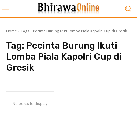
Home
Tags
Pecinta Burung Ikuti Lomba Piala Kapolri Cup di Gresik
Tag:
Pecinta Burung Ikuti
Lomba Piala Kapolri Cup di
Gresik
No posts to display