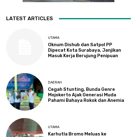
LATEST ARTICLES
UTAMA
Oknum Dishub dan Satpol PP
Dipecat Kota Surabaya, Janjikan
Masuk Kerja Berujung Penipuan
DAERAH
Cegah Stunting, Bunda Genre
Mojokerto Ajak Generasi Muda
Pahami Bahaya Rokok dan Anemia
UTAMA
Karhutla Bromo Meluas ke