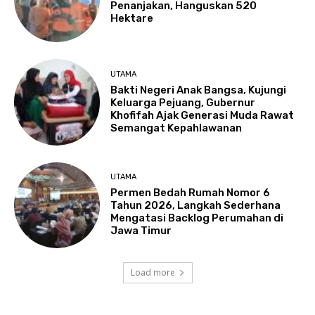
Penanjakan, Hanguskan 520
Hektare
UTAMA
Bakti Negeri Anak Bangsa, Kujungi
Keluarga Pejuang, Gubernur
Khofifah Ajak Generasi Muda Rawat
Semangat Kepahlawanan
UTAMA
Permen Bedah Rumah Nomor 6
Tahun 2026, Langkah Sederhana
Mengatasi Backlog Perumahan di
Jawa Timur
Load more