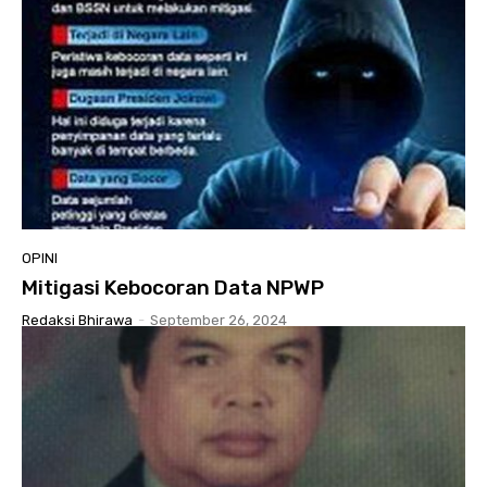
OPINI
Mitigasi Kebocoran Data NPWP
Redaksi Bhirawa
-
September 26, 2024