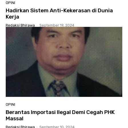
OPINI
Hadirkan Sistem Anti-Kekerasan di Dunia
Kerja
Redaksi Bhirawa
-
September 19, 2024
OPINI
Berantas Importasi Ilegal Demi Cegah PHK
Massal
Redaksi Bhirawa
-
September 10, 2024