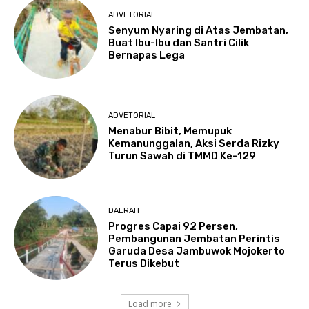
ADVETORIAL
Senyum Nyaring di Atas Jembatan,
Buat Ibu-Ibu dan Santri Cilik
Bernapas Lega
ADVETORIAL
Menabur Bibit, Memupuk
Kemanunggalan, Aksi Serda Rizky
Turun Sawah di TMMD Ke-129
DAERAH
Progres Capai 92 Persen,
Pembangunan Jembatan Perintis
Garuda Desa Jambuwok Mojokerto
Terus Dikebut
Load more