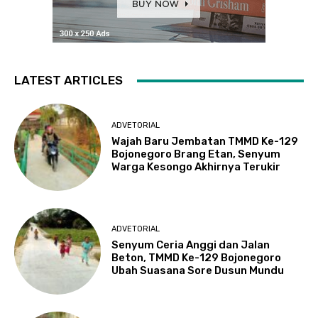
LATEST ARTICLES
ADVETORIAL
Wajah Baru Jembatan TMMD Ke-129
Bojonegoro Brang Etan, Senyum
Warga Kesongo Akhirnya Terukir
ADVETORIAL
Senyum Ceria Anggi dan Jalan
Beton, TMMD Ke-129 Bojonegoro
Ubah Suasana Sore Dusun Mundu