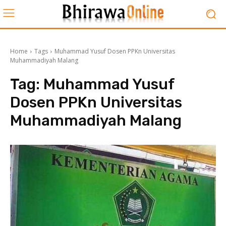
Home
Tags
Muhammad Yusuf Dosen PPKn Universitas
Muhammadiyah Malang
Tag:
Muhammad Yusuf
Dosen PPKn Universitas
Muhammadiyah Malang