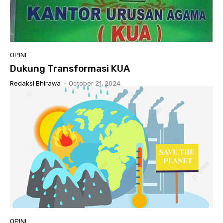
OPINI
Dukung Transformasi KUA
Redaksi Bhirawa
-
October 21, 2024
OPINI