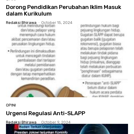
Dorong Pendidikan Perubahan Iklim Masuk
dalam Kurikulum
Redaksi Bhirawa
-
October 15, 2024
OPINI
Urgensi Regulasi Anti-SLAPP
Redaksi Bhirawa
-
October 9, 2024