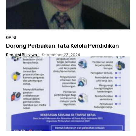
OPINI
Dorong Perbaikan Tata Kelola Pendidikan
Redaksi Bhirawa
-
September 23, 2024