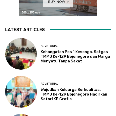
LATEST ARTICLES
ADVETORIAL
Kehangatan Pos 1 Kesongo, Satgas
TMMD Ke-129 Bojonegoro dan Warga
Menyatu Tanpa Sekat
ADVETORIAL
Wujudkan Keluarga Berkualitas,
TMMD Ke-129 Bojonegoro Hadirkan
Safari KB Gratis