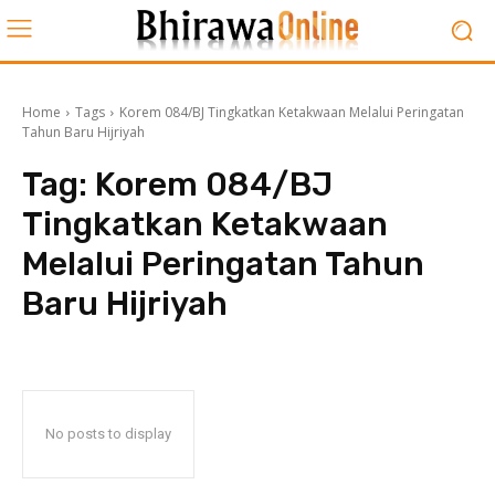
Home
Tags
Korem 084/BJ Tingkatkan Ketakwaan Melalui Peringatan
Tahun Baru Hijriyah
Tag:
Korem 084/BJ
Tingkatkan Ketakwaan
Melalui Peringatan Tahun
Baru Hijriyah
No posts to display