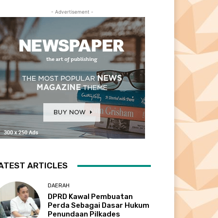
- Advertisement -
ATEST ARTICLES
DAERAH
DPRD Kawal Pembuatan
Perda Sebagai Dasar Hukum
Penundaan Pilkades