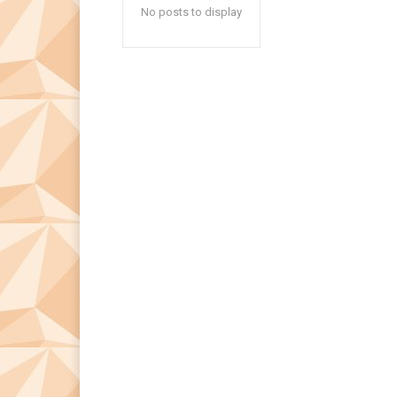
No posts to display