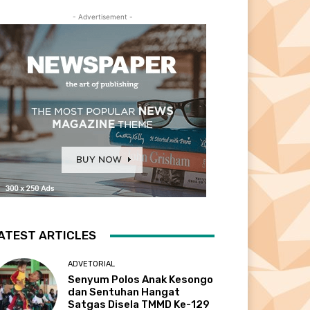
- Advertisement -
ATEST ARTICLES
ADVETORIAL
Senyum Polos Anak Kesongo
dan Sentuhan Hangat
Satgas Disela TMMD Ke-129