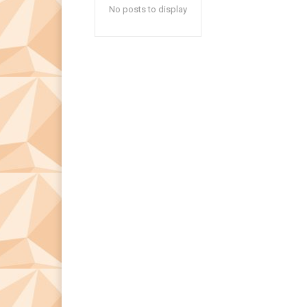
No posts to display