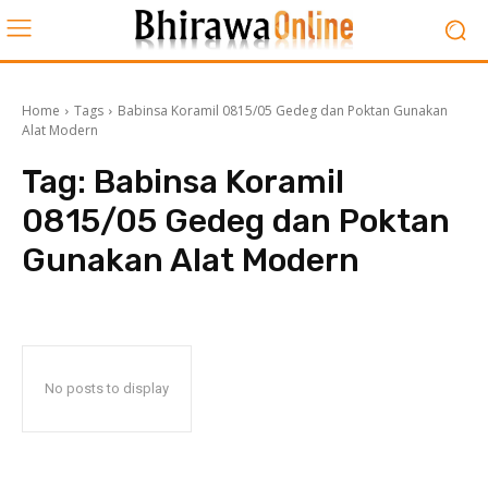
Home
Tags
Babinsa Koramil 0815/05 Gedeg dan Poktan Gunakan
Alat Modern
Tag:
Babinsa Koramil
0815/05 Gedeg dan Poktan
Gunakan Alat Modern
No posts to display