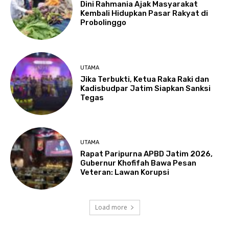
Dini Rahmania Ajak Masyarakat
Kembali Hidupkan Pasar Rakyat di
Probolinggo
UTAMA
Jika Terbukti, Ketua Raka Raki dan
Kadisbudpar Jatim Siapkan Sanksi
Tegas
UTAMA
Rapat Paripurna APBD Jatim 2026,
Gubernur Khofifah Bawa Pesan
Veteran: Lawan Korupsi
Load more