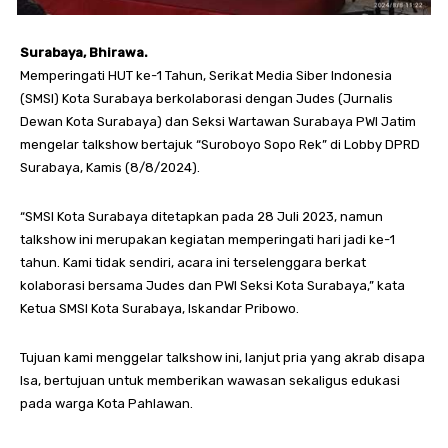
Surabaya, Bhirawa.
Memperingati HUT ke-1 Tahun, Serikat Media Siber Indonesia
(SMSI) Kota Surabaya berkolaborasi dengan Judes (Jurnalis
Dewan Kota Surabaya) dan Seksi Wartawan Surabaya PWI Jatim
mengelar talkshow bertajuk “Suroboyo Sopo Rek” di Lobby DPRD
Surabaya, Kamis (8/8/2024).
“SMSI Kota Surabaya ditetapkan pada 28 Juli 2023, namun
talkshow ini merupakan kegiatan memperingati hari jadi ke-1
tahun. Kami tidak sendiri, acara ini terselenggara berkat
kolaborasi bersama Judes dan PWI Seksi Kota Surabaya,” kata
Ketua SMSI Kota Surabaya, Iskandar Pribowo.
Tujuan kami menggelar talkshow ini, lanjut pria yang akrab disapa
Isa, bertujuan untuk memberikan wawasan sekaligus edukasi
pada warga Kota Pahlawan.