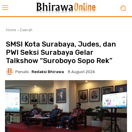
Home
Daerah
SMSI Kota Surabaya, Judes, dan
PWI Seksi Surabaya Gelar
Talkshow “Suroboyo Sopo Rek”
Penulis :
Redaksi Bhirawa
8 August 2024