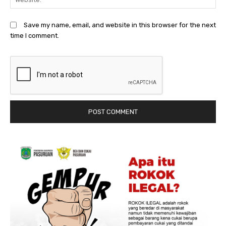
Save my name, email, and website in this browser for the next
time I comment.