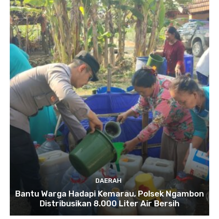
DAERAH
Bantu Warga Hadapi Kemarau, Polsek Ngambon
Distribusikan 8.000 Liter Air Bersih