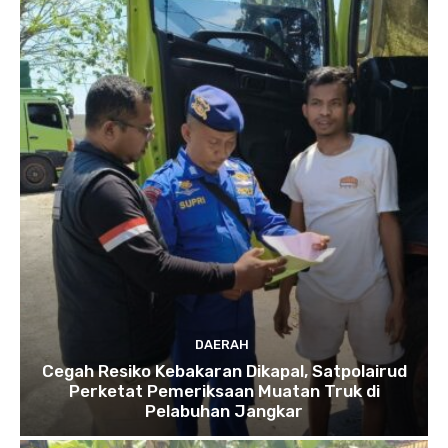
DAERAH
Cegah Resiko Kebakaran Dikapal, Satpolairud
Perketat Pemeriksaan Muatan Truk di
Pelabuhan Jangkar