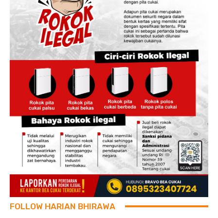
FOLLOW HARIAN BHIRAWA