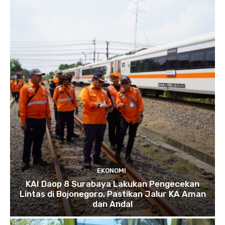
EKONOMI
KAI Daop 8 Surabaya Lakukan Pengecekan
Lintas di Bojonegoro, Pastikan Jalur KA Aman
dan Andal