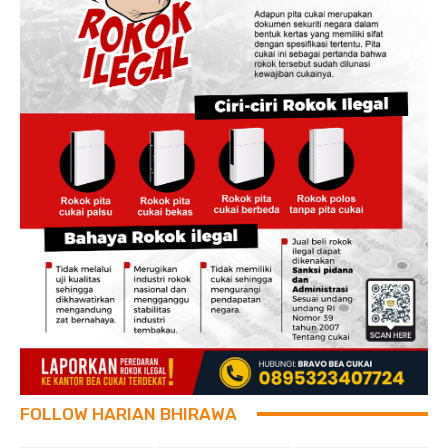
FOLLOW HARIAN BHIRAWA