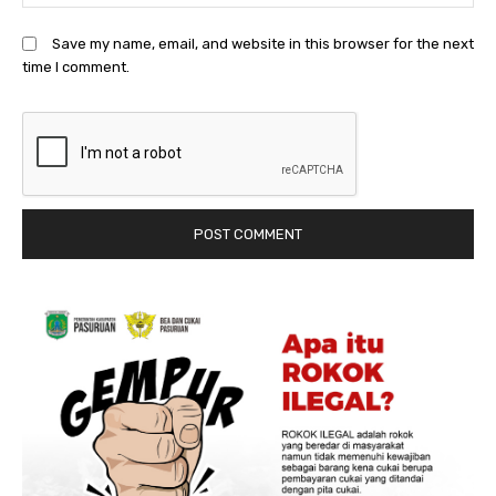
Save my name, email, and website in this browser for the next
time I comment.