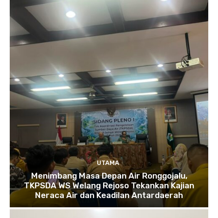
UTAMA
Menimbang Masa Depan Air Ronggojalu,
TKPSDA WS Welang Rejoso Tekankan Kajian
Neraca Air dan Keadilan Antardaerah