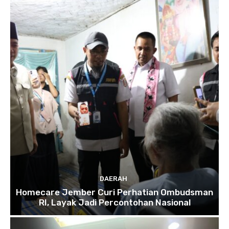
DAERAH
Homecare Jember Curi Perhatian Ombudsman
RI, Layak Jadi Percontohan Nasional