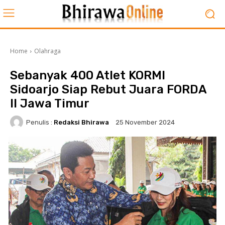
Home
Olahraga
Sebanyak 400 Atlet KORMI
Sidoarjo Siap Rebut Juara FORDA
II Jawa Timur
Penulis :
Redaksi Bhirawa
25 November 2024