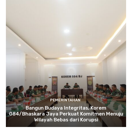
PEMERINTAHAN
Bangun Budaya Integritas, Korem
084/Bhaskara Jaya Perkuat Komitmen Menuju
Wilayah Bebas dari Korupsi