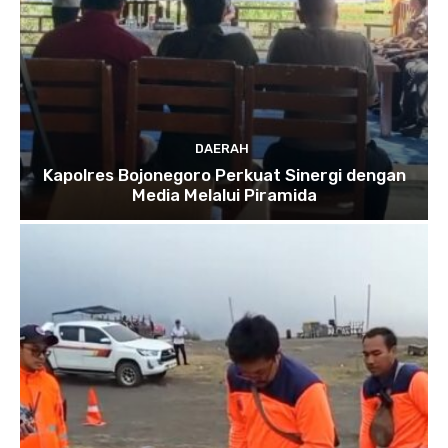
DAERAH
Kapolres Bojonegoro Perkuat Sinergi dengan
Media Melalui Piramida