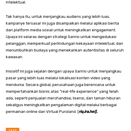
intelektual.
Tak hanya itu, untuk menjangkau audiens yang lebih luas,
kampanye tersasar ini juga disampaikan melalui aplikasi berita
dan platform media sosial untuk meningkatkan engagement.
Upaya ini selaras dengan strategi Sanrio untuk mengedukasi
pelanggan, memperkuat perlindungan kekayaan intelektual, dan
menumbuhkan budaya yang menekankan autentisitas di seluruh
kawasan.
Inisiatif ini juga sejalan dengan upaya Sanrio untuk menjangkau
pasar yang lebih luas melalui lokalisasi konten video yang
mendunia. Secara global, perusahaan juga berencana untuk
mempertahankan bisnis atas “real-life experience” yang telah
ada, seperti penjualan merchandise, lisensi, dan taman hiburan
sekaligus meningkatkan pengalaman digital melalui berbagai
permainan online dan Virtual Puroland. [
riq,ira.hel].
TAGS