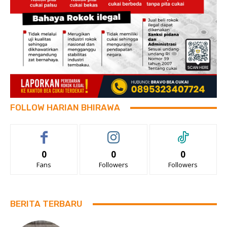
FOLLOW HARIAN BHIRAWA
0
0
0
Fans
Followers
Followers
BERITA TERBARU