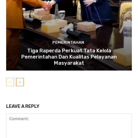
PEMERINTAHAN
Tiga Raperda Perkuat Tata Kelola
Pemerintahan Dan Kualitas Pelayanan
Masyarakat
LEAVE A REPLY