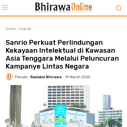
Home
Daerah
Sanrio Perkuat Perlindungan
Kekayaan Intelektual di Kawasan
Asia Tenggara Melalui Peluncuran
Kampanye Lintas Negara
Penulis :
Redaksi Bhirawa
19 March 2025