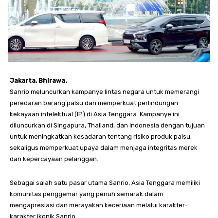
Jakarta, Bhirawa.
Sanrio meluncurkan kampanye lintas negara untuk memerangi
peredaran barang palsu dan memperkuat perlindungan
kekayaan intelektual (IP) di Asia Tenggara. Kampanye ini
diluncurkan di Singapura, Thailand, dan Indonesia dengan tujuan
untuk meningkatkan kesadaran tentang risiko produk palsu,
sekaligus memperkuat upaya dalam menjaga integritas merek
dan kepercayaan pelanggan.
Sebagai salah satu pasar utama Sanrio, Asia Tenggara memiliki
komunitas penggemar yang penuh semarak dalam
mengapresiasi dan merayakan keceriaan melalui karakter-
karakter ikonik Sanrio.