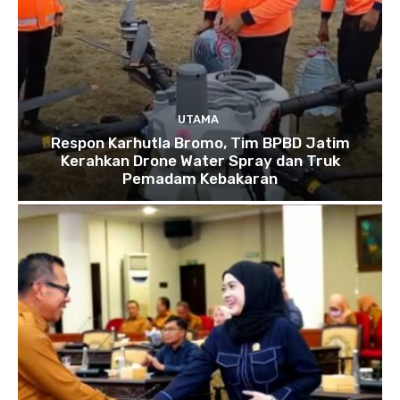
UTAMA
Respon Karhutla Bromo, Tim BPBD Jatim
Kerahkan Drone Water Spray dan Truk
Pemadam Kebakaran