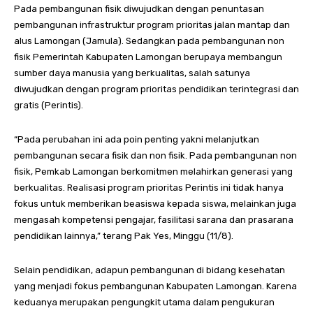
Pada pembangunan fisik diwujudkan dengan penuntasan
pembangunan infrastruktur program prioritas jalan mantap dan
alus Lamongan (Jamula). Sedangkan pada pembangunan non
fisik Pemerintah Kabupaten Lamongan berupaya membangun
sumber daya manusia yang berkualitas, salah satunya
diwujudkan dengan program prioritas pendidikan terintegrasi dan
gratis (Perintis).
“Pada perubahan ini ada poin penting yakni melanjutkan
pembangunan secara fisik dan non fisik. Pada pembangunan non
fisik, Pemkab Lamongan berkomitmen melahirkan generasi yang
berkualitas. Realisasi program prioritas Perintis ini tidak hanya
fokus untuk memberikan beasiswa kepada siswa, melainkan juga
mengasah kompetensi pengajar, fasilitasi sarana dan prasarana
pendidikan lainnya,” terang Pak Yes, Minggu (11/8).
Selain pendidikan, adapun pembangunan di bidang kesehatan
yang menjadi fokus pembangunan Kabupaten Lamongan. Karena
keduanya merupakan pengungkit utama dalam pengukuran