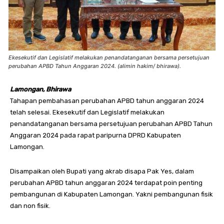
Ekesekutif dan Legislatif melakukan penandatanganan bersama persetujuan
perubahan APBD Tahun Anggaran 2024. (alimin hakim/ bhirawa).
Lamongan, Bhirawa
Tahapan pembahasan perubahan APBD tahun anggaran 2024
telah selesai. Ekesekutif dan Legislatif melakukan
penandatanganan bersama persetujuan perubahan APBD Tahun
Anggaran 2024 pada rapat paripurna DPRD Kabupaten
Lamongan.
Disampaikan oleh Bupati yang akrab disapa Pak Yes, dalam
perubahan APBD tahun anggaran 2024 terdapat poin penting
pembangunan di Kabupaten Lamongan. Yakni pembangunan fisik
dan non fisik.