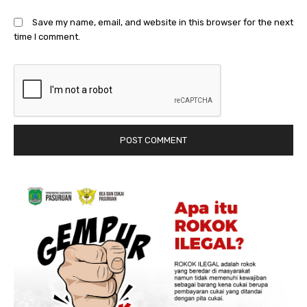
Save my name, email, and website in this browser for the next
time I comment.