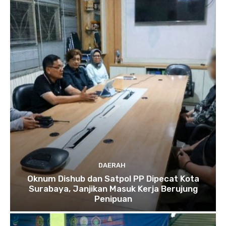
DAERAH
Oknum Dishub dan Satpol PP Dipecat Kota
Surabaya, Janjikan Masuk Kerja Berujung
Penipuan