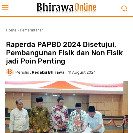
Home
Pemerintahan
Raperda PAPBD 2024 Disetujui,
Pembangunan Fisik dan Non Fisik
jadi Poin Penting
Penulis :
Redaksi Bhirawa
11 August 2024