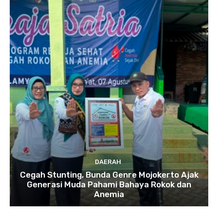
DAERAH
Cegah Stunting, Bunda Genre Mojokerto Ajak
Generasi Muda Pahami Bahaya Rokok dan
Anemia