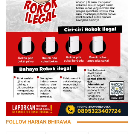
FOLLOW HARIAN BHIRAWA