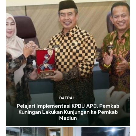
DAERAH
Pelajari Implementasi KPBU APJ, Pemkab
Kuningan Lakukan Kunjungan ke Pemkab
Madiun