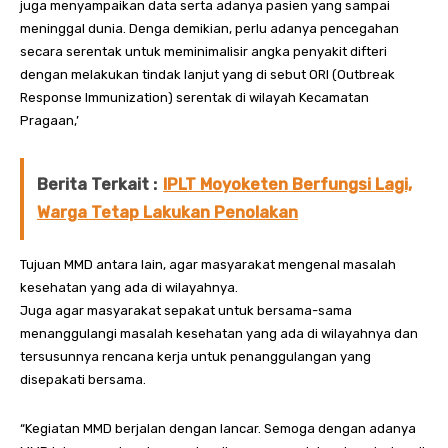
juga menyampaikan data serta adanya pasien yang sampai
meninggal dunia. Denga demikian, perlu adanya pencegahan
secara serentak untuk meminimalisir angka penyakit difteri
dengan melakukan tindak lanjut yang di sebut ORI (Outbreak
Response Immunization) serentak di wilayah Kecamatan
Pragaan,’
Berita Terkait :
IPLT Moyoketen Berfungsi Lagi,
Warga Tetap Lakukan Penolakan
Tujuan MMD antara lain, agar masyarakat mengenal masalah
kesehatan yang ada di wilayahnya.
Juga agar masyarakat sepakat untuk bersama-sama
menanggulangi masalah kesehatan yang ada di wilayahnya dan
tersusunnya rencana kerja untuk penanggulangan yang
disepakati bersama.
“Kegiatan MMD berjalan dengan lancar. Semoga dengan adanya