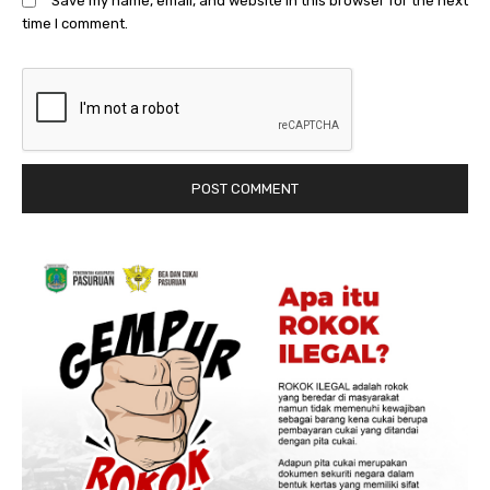
Save my name, email, and website in this browser for the next
time I comment.