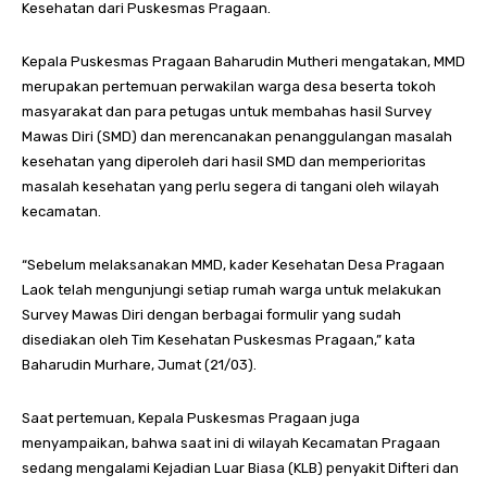
Kesehatan dari Puskesmas Pragaan.
Kepala Puskesmas Pragaan Baharudin Mutheri mengatakan, MMD
merupakan pertemuan perwakilan warga desa beserta tokoh
masyarakat dan para petugas untuk membahas hasil Survey
Mawas Diri (SMD) dan merencanakan penanggulangan masalah
kesehatan yang diperoleh dari hasil SMD dan memperioritas
masalah kesehatan yang perlu segera di tangani oleh wilayah
kecamatan.
“Sebelum melaksanakan MMD, kader Kesehatan Desa Pragaan
Laok telah mengunjungi setiap rumah warga untuk melakukan
Survey Mawas Diri dengan berbagai formulir yang sudah
disediakan oleh Tim Kesehatan Puskesmas Pragaan,” kata
Baharudin Murhare, Jumat (21/03).
Saat pertemuan, Kepala Puskesmas Pragaan juga
menyampaikan, bahwa saat ini di wilayah Kecamatan Pragaan
sedang mengalami Kejadian Luar Biasa (KLB) penyakit Difteri dan