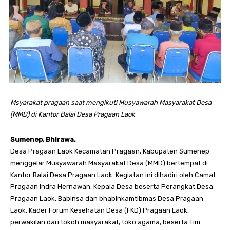
Msyarakat pragaan saat mengikuti Musyawarah Masyarakat Desa
(MMD) di Kantor Balai Desa Pragaan Laok
Sumenep, Bhirawa.
Desa Pragaan Laok Kecamatan Pragaan, Kabupaten Sumenep
menggelar Musyawarah Masyarakat Desa (MMD) bertempat di
Kantor Balai Desa Pragaan Laok. Kegiatan ini dihadiri oleh Camat
Pragaan Indra Hernawan, Kepala Desa beserta Perangkat Desa
Pragaan Laok, Babinsa dan bhabinkamtibmas Desa Pragaan
Laok, Kader Forum Kesehatan Desa (FKD) Pragaan Laok,
perwakilan dari tokoh masyarakat, toko agama, beserta Tim