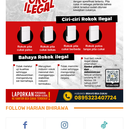
FOLLOW HARIAN BHIRAWA