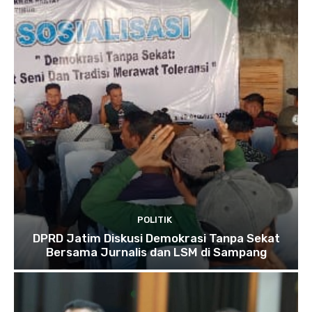
POLITIK
DPRD Jatim Diskusi Demokrasi Tanpa Sekat
Bersama Jurnalis dan LSM di Sampang