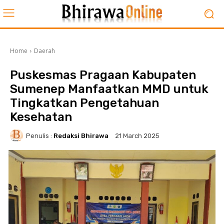
Home
Daerah
Puskesmas Pragaan Kabupaten
Sumenep Manfaatkan MMD untuk
Tingkatkan Pengetahuan
Kesehatan
Penulis :
Redaksi Bhirawa
21 March 2025