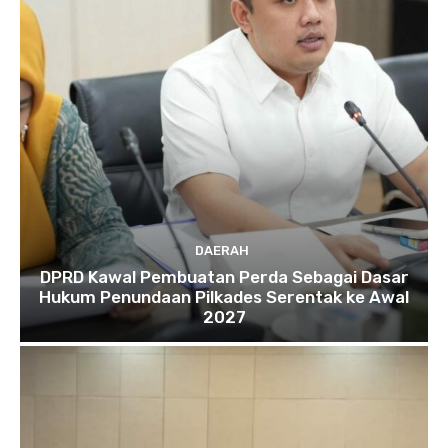
DAERAH
DPRD Kawal Pembuatan Perda Sebagai Dasar
Hukum Penundaan Pilkades Serentak ke Awal
2027