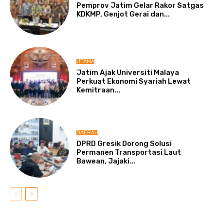
Pemprov Jatim Gelar Rakor Satgas
KDKMP, Genjot Gerai dan...
UTAMA
Jatim Ajak Universiti Malaya
Perkuat Ekonomi Syariah Lewat
Kemitraan...
DAERAH
DPRD Gresik Dorong Solusi
Permanen Transportasi Laut
Bawean, Jajaki...