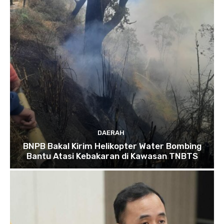
DAERAH
BNPB Bakal Kirim Helikopter Water Bombing
Bantu Atasi Kebakaran di Kawasan TNBTS