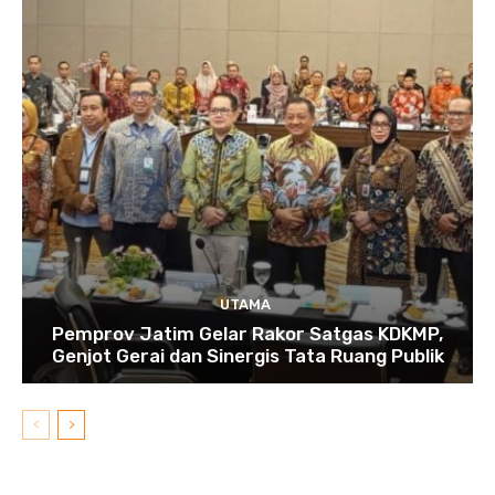
UTAMA
Pemprov Jatim Gelar Rakor Satgas KDKMP,
Genjot Gerai dan Sinergis Tata Ruang Publik