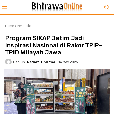
Home
Pendidikan
Program SIKAP Jatim Jadi
Inspirasi Nasional di Rakor TPIP-
TPID Wilayah Jawa
Penulis :
Redaksi Bhirawa
14 May 2026