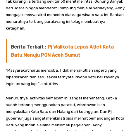
Tak kurang, ia terbang sekitar 30 menit melintasi Gunung Banyak
dari udara hingga mendarat. Rampung menjajal paralayang, Adhy
mengajak masyarakat mencoba olahraga wisata satu ini. Bahkan
menurutnya terbang paralayang ini telag membuatnya
ketagihan.
Berita Terkait :
Pj Walikota Lepas Atlet Kota
Batu Menuju PON Aceh Sumut
“Masyarakat harus mencoba. Tidak menakutkan seperti yang
diperkirakan dan seru sekali ternyata. Nyoba satu kali rasanya
ingin terbang lagi,” ajak Adhy.
Menurutnya, aktivitas semacam ini sangat menantang. Ketika
sudah terbang menggunakan parasut, wisatawan bisa
menyaksikan Kota Batu dan Malang dari ketinggian. Dan Pj
gubernur juga sangat menikmati bisa melihat pemandangan Kota
Batu yang indah. Selama menikmati perjalanan, Adhy