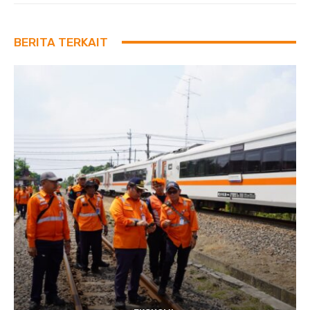
BERITA TERKAIT