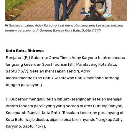
Pj Gubernur Jatim, Adhy Karyono saat mencoba langsung keseruan terbang
tendem paralayang di Gunung Banyak Kota Batu, Sabtu (13/7).
Kota Batu, Bhirawa
Penjabat (Pj) Gubernur Jawa Timur, Adhy Karyono telah mencoba
langsung keseruan Sport Tourism (ST) Paralayang Kota Batu,
Sabtu (13/7). Setelah merasakan sendiri, Adhy
merekomendasikan untuk wisatawan untuk mencoba terbang
dengan paralayang.
Pj Gubernur mengaku telah dibuat keranjingan setelah menjajal
wisata tandem paralayang yang berada di atas Gunung Banyak,
Kecamatab Bumiaji, Kota Batu. ”Rasakan keseruan paralayang di
Kota Batu. Wajib dicoba, dijamin bisa bikin nyandu,” ungkap Adhy
Karyono, Sabtu (13/7).