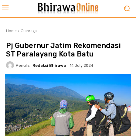
Home
Olahraga
Pj Gubernur Jatim Rekomendasi
ST Paralayang Kota Batu
Penulis :
Redaksi Bhirawa
14 July 2024