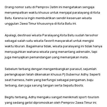
Orang nomor satu di Pemprov Jatim ini mengatakan sengaja
menyempatkan waktu khusus untuk menjajal paralayang di Kota
Batu. Karena ia ingin membuktikan sendiri keseruan wisata
unggulan Jawa Timur khususnya di Kota Batu ini.
Apalagi, destinasi wisata Paralayang Kota Batu sudah tersohor
sebagai salah satu wisata favorit masyarakat untuk mengisi
waktu liburan. Bagaimana tidak, wisata paralayang ini tidak hanya
menyuguhkan wahana wisata yang menantang adrenalin, tapi
juga menyajikan pemandangan yang memanjakan mata.
Sebelum terbang dengan mengembangkan parasut, sejumlah
perlengkapan telah dikenakan khusus Pj Gubernur Adhy. Seperti
seat harness, helm yang berfungsi sebagai pengaman, baju
terbang, dan juga sarung tangan serta Sepatu Boots.
Begitu terbang, Adhy mengaku sangat menikmati sport-tourism
yang sedang getol dipromosikan oleh Pemprov Jawa Timur ini.