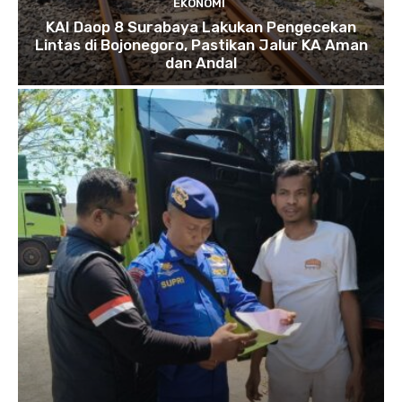
EKONOMI
KAI Daop 8 Surabaya Lakukan Pengecekan
Lintas di Bojonegoro, Pastikan Jalur KA Aman
dan Andal