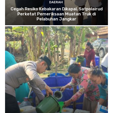
DAERAH
Cegah Resiko Kebakaran Dikapal, Satpolairud
Perketat Pemeriksaan Muatan Truk di
Pelabuhan Jangkar