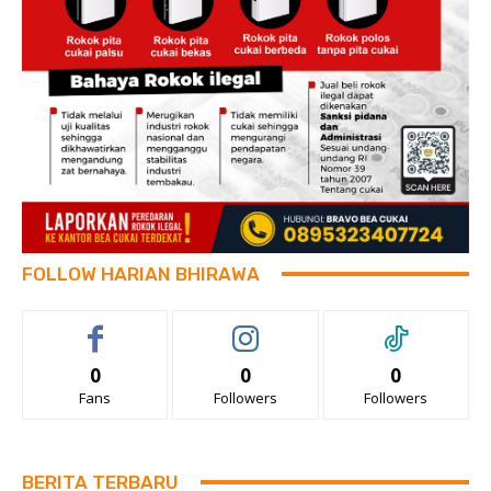
FOLLOW HARIAN BHIRAWA
0
0
0
Fans
Followers
Followers
BERITA TERBARU