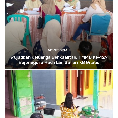
ADVETORIAL
Wujudkan Keluarga Berkualitas, TMMD Ke-129
Bojonegoro Hadirkan Safari KB Gratis