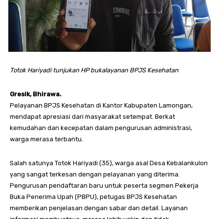
Totok Hariyadi tunjukan HP bukalayanan BPJS Kesehatan
Gresik, Bhirawa.
Pelayanan BPJS Kesehatan di Kantor Kabupaten Lamongan,
mendapat apresiasi dari masyarakat setempat. Berkat
kemudahan dan kecepatan dalam pengurusan administrasi,
warga merasa terbantu.
Salah satunya Totok Hariyadi (35), warga asal Desa Kebalankulon
yang sangat terkesan dengan pelayanan yang diterima.
Pengurusan pendaftaran baru untuk peserta segmen Pekerja
Buka Penerima Upah (PBPU), petugas BPJS Kesehatan
memberikan penjelasan dengan sabar dan detail. Layanan