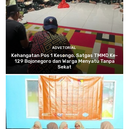
ADVETORIAL
Kehangatan Pos 1 Kesongo, Satgas TMMD Ke-
129 Bojonegoro dan Warga Menyatu Tanpa
Sekat