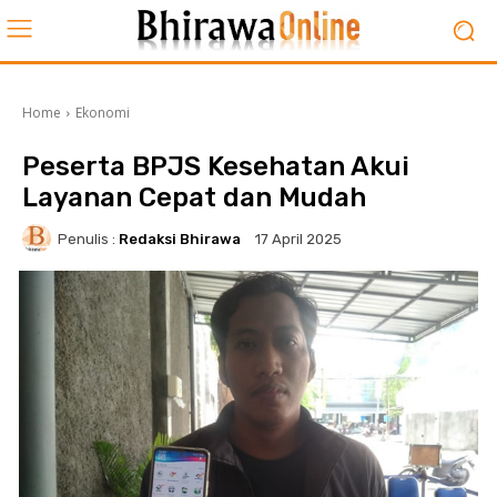
Home
Ekonomi
Peserta BPJS Kesehatan Akui
Layanan Cepat dan Mudah
Penulis :
Redaksi Bhirawa
17 April 2025