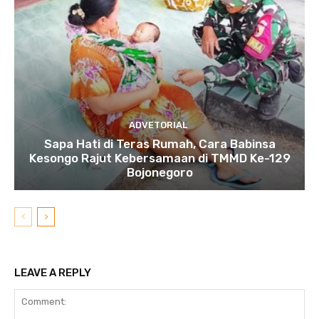
ADVETORIAL
Sapa Hati di Teras Rumah, Cara Babinsa
Kesongo Rajut Kebersamaan di TMMD Ke-129
Bojonegoro
LEAVE A REPLY