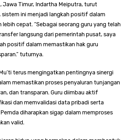
 Jawa Timur, Indartha Meiputra, turut
, sistem ini menjadi langkah positif dalam
lebih cepat. “Sebagai seorang guru yang telah
ransfer langsung dari pemerintah pusat, saya
kah positif dalam memastikan hak guru
paran.” tuturnya.
u’ti terus mengingatkan pentingnya sinergi
dalam memastikan proses penyaluran tunjangan
an, dan transparan. Guru diimbau aktif
kasi dan memvalidasi data pribadi serta
ra Pemda diharapkan sigap dalam memproses
kan valid.