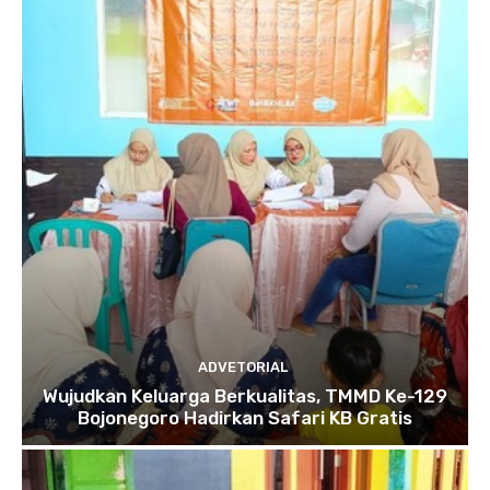
ADVETORIAL
Wujudkan Keluarga Berkualitas, TMMD Ke-129
Bojonegoro Hadirkan Safari KB Gratis