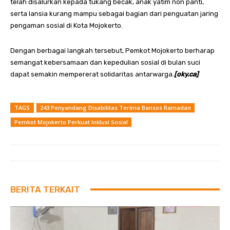
telah disalurkan kepada tukang becak, anak yatim non panti,
serta lansia kurang mampu sebagai bagian dari penguatan jaring
pengaman sosial di Kota Mojokerto.
Dengan berbagai langkah tersebut, Pemkot Mojokerto berharap
semangat kebersamaan dan kepedulian sosial di bulan suci
dapat semakin mempererat solidaritas antarwarga.
[oky.ca]
TAGS
243 Penyandang Disabilitas Terima Bansos Ramadan
Pemkot Mojokerto Perkuat Inklusi Sosial
BERITA TERKAIT