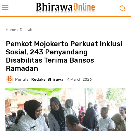
Home
Daerah
Pemkot Mojokerto Perkuat Inklusi
Sosial, 243 Penyandang
Disabilitas Terima Bansos
Ramadan
Penulis :
Redaksi Bhirawa
4 March 2026