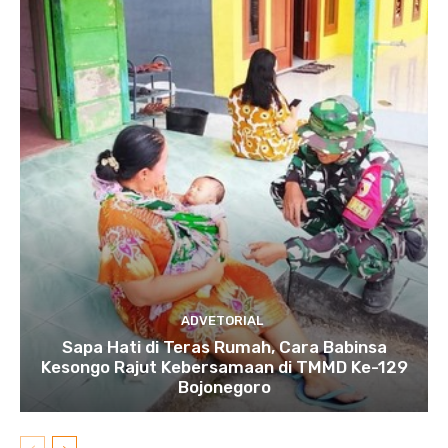
ADVETORIAL
Sapa Hati di Teras Rumah, Cara Babinsa
Kesongo Rajut Kebersamaan di TMMD Ke-129
Bojonegoro