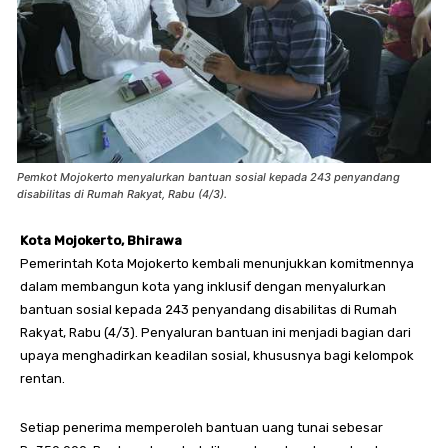
Pemkot Mojokerto menyalurkan bantuan sosial kepada 243 penyandang
disabilitas di Rumah Rakyat, Rabu (4/3).
Kota Mojokerto, Bhirawa
Pemerintah Kota Mojokerto kembali menunjukkan komitmennya
dalam membangun kota yang inklusif dengan menyalurkan
bantuan sosial kepada 243 penyandang disabilitas di Rumah
Rakyat, Rabu (4/3). Penyaluran bantuan ini menjadi bagian dari
upaya menghadirkan keadilan sosial, khususnya bagi kelompok
rentan.
Setiap penerima memperoleh bantuan uang tunai sebesar