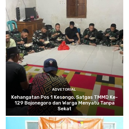
ADVETORIAL
Kehangatan Pos 1 Kesongo, Satgas TMMD Ke-
129 Bojonegoro dan Warga Menyatu Tanpa
Sekat