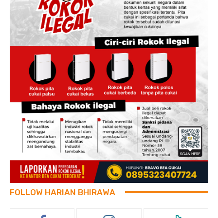
FOLLOW HARIAN BHIRAWA