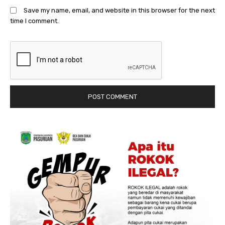
Save my name, email, and website in this browser for the next
time I comment.