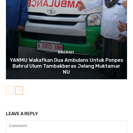
DAERAH
YANMU Wakafkan Dua Ambulans Untuk Ponpes
Bahrul Ulum Tambakberas Jelang Muktamar
NU
LEAVE A REPLY