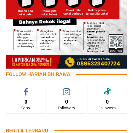
FOLLOW HARIAN BHIRAWA
0
0
0
Fans
Followers
Followers
BERITA TERBARU