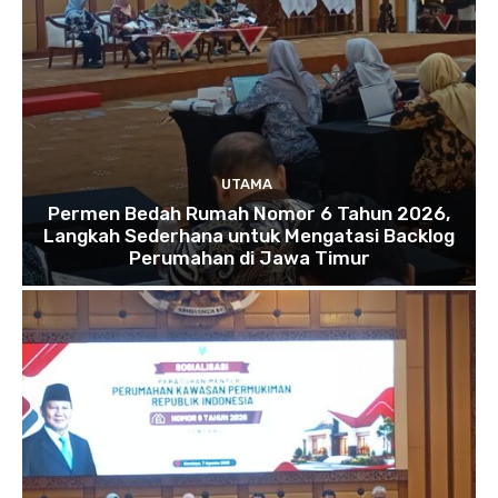
UTAMA
Permen Bedah Rumah Nomor 6 Tahun 2026,
Langkah Sederhana untuk Mengatasi Backlog
Perumahan di Jawa Timur