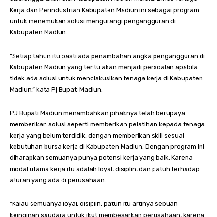
Kerja dan Perindustrian Kabupaten Madiun ini sebagai program
untuk menemukan solusi mengurangi pengangguran di
Kabupaten Madiun.
“Setiap tahun itu pasti ada penambahan angka pengangguran di
Kabupaten Madiun yang tentu akan menjadi persoalan apabila
tidak ada solusi untuk mendiskusikan tenaga kerja di Kabupaten
Madiun,” kata Pj Bupati Madiun.
PJ Bupati Madiun menambahkan pihaknya telah berupaya
memberikan solusi seperti memberikan pelatihan kepada tenaga
kerja yang belum terdidik, dengan memberikan skill sesuai
kebutuhan bursa kerja di Kabupaten Madiun. Dengan program ini
diharapkan semuanya punya potensi kerja yang baik. Karena
modal utama kerja itu adalah loyal, disiplin, dan patuh terhadap
aturan yang ada di perusahaan.
“Kalau semuanya loyal, disiplin, patuh itu artinya sebuah
keinginan saudara untuk ikut membesarkan perusahaan, karena