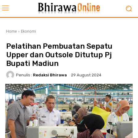
Home
Ekonomi
Pelatihan Pembuatan Sepatu
Upper dan Outsole Ditutup Pj
Bupati Madiun
Penulis :
Redaksi Bhirawa
29 August 2024