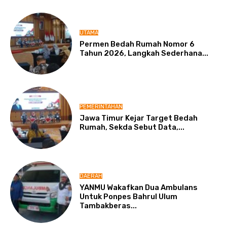
UTAMA
Permen Bedah Rumah Nomor 6
Tahun 2026, Langkah Sederhana...
PEMERINTAHAN
Jawa Timur Kejar Target Bedah
Rumah, Sekda Sebut Data,...
DAERAH
YANMU Wakafkan Dua Ambulans
Untuk Ponpes Bahrul Ulum
Tambakberas...