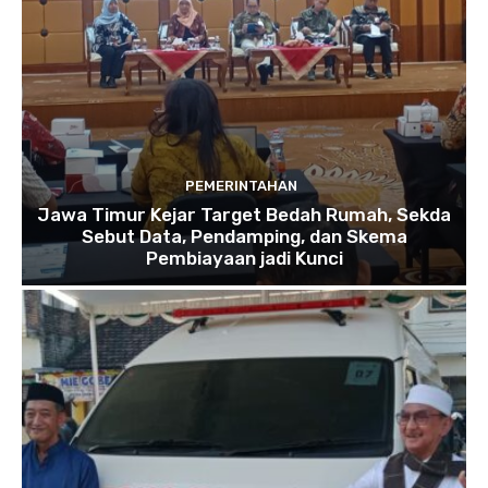
PEMERINTAHAN
Jawa Timur Kejar Target Bedah Rumah, Sekda
Sebut Data, Pendamping, dan Skema
Pembiayaan jadi Kunci