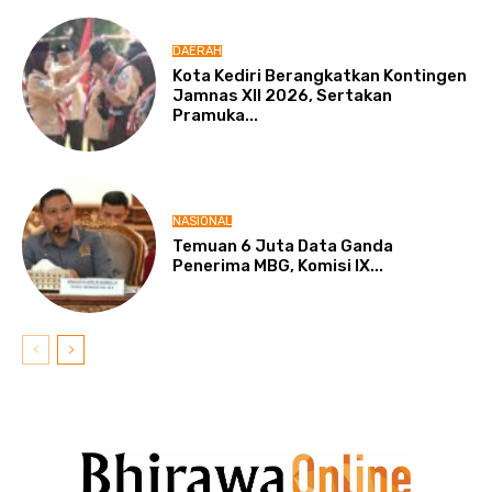
DAERAH
Kota Kediri Berangkatkan Kontingen
Jamnas XII 2026, Sertakan
Pramuka...
NASIONAL
Temuan 6 Juta Data Ganda
Penerima MBG, Komisi IX...