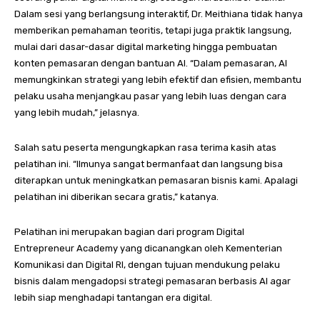
Dalam sesi yang berlangsung interaktif, Dr. Meithiana tidak hanya
memberikan pemahaman teoritis, tetapi juga praktik langsung,
mulai dari dasar-dasar digital marketing hingga pembuatan
konten pemasaran dengan bantuan AI. “Dalam pemasaran, AI
memungkinkan strategi yang lebih efektif dan efisien, membantu
pelaku usaha menjangkau pasar yang lebih luas dengan cara
yang lebih mudah,” jelasnya.
Salah satu peserta mengungkapkan rasa terima kasih atas
pelatihan ini. “Ilmunya sangat bermanfaat dan langsung bisa
diterapkan untuk meningkatkan pemasaran bisnis kami. Apalagi
pelatihan ini diberikan secara gratis,” katanya.
Pelatihan ini merupakan bagian dari program Digital
Entrepreneur Academy yang dicanangkan oleh Kementerian
Komunikasi dan Digital RI, dengan tujuan mendukung pelaku
bisnis dalam mengadopsi strategi pemasaran berbasis AI agar
lebih siap menghadapi tantangan era digital.