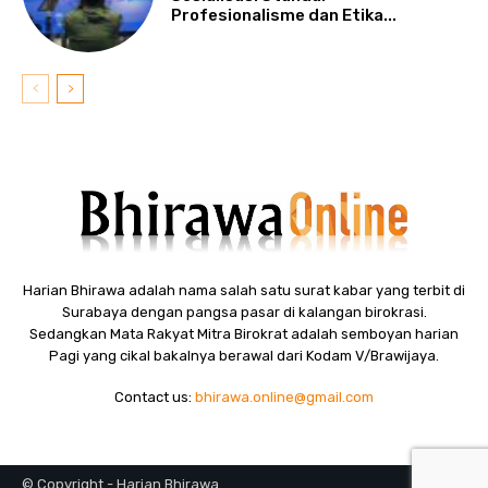
Profesionalisme dan Etika...
Harian Bhirawa adalah nama salah satu surat kabar yang terbit di
Surabaya dengan pangsa pasar di kalangan birokrasi.
Sedangkan Mata Rakyat Mitra Birokrat adalah semboyan harian
Pagi yang cikal bakalnya berawal dari Kodam V/Brawijaya.
Contact us:
bhirawa.online@gmail.com
© Copyright - Harian Bhirawa