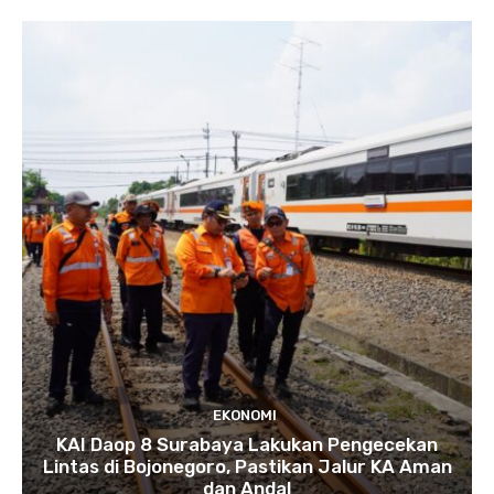
EKONOMI
KAI Daop 8 Surabaya Lakukan Pengecekan
Lintas di Bojonegoro, Pastikan Jalur KA Aman
dan Andal