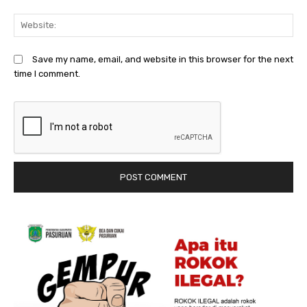
We
Save my name, email, and website in this browser for the next
time I comment.