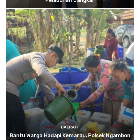
DAERAH
Bantu Warga Hadapi Kemarau, Polsek Ngambon