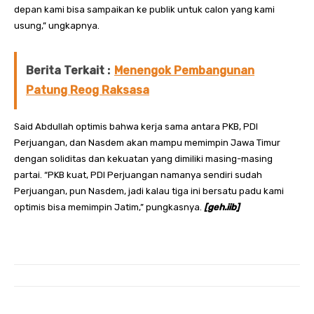
depan kami bisa sampaikan ke publik untuk calon yang kami
usung,” ungkapnya.
Berita Terkait :
Menengok Pembangunan
Patung Reog Raksasa
Said Abdullah optimis bahwa kerja sama antara PKB, PDI
Perjuangan, dan Nasdem akan mampu memimpin Jawa Timur
dengan soliditas dan kekuatan yang dimiliki masing-masing
partai. “PKB kuat, PDI Perjuangan namanya sendiri sudah
Perjuangan, pun Nasdem, jadi kalau tiga ini bersatu padu kami
optimis bisa memimpin Jatim,” pungkasnya.
[geh.iib]