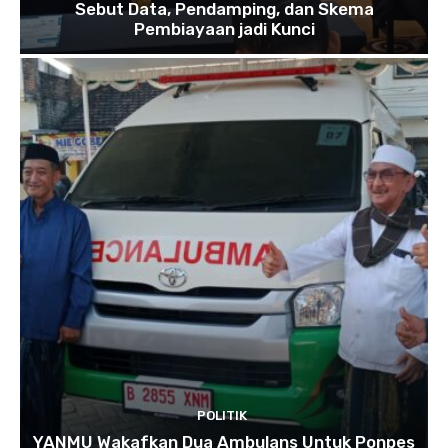
Sebut Data, Pendamping, dan Skema
Pembiayaan jadi Kunci
POLITIK
YANMU Wakafkan Dua Ambulans Untuk Ponpes