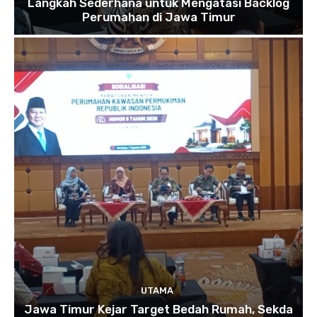
Langkah Sederhana untuk Mengatasi Backlog
Perumahan di Jawa Timur
UTAMA
Jawa Timur Kejar Target Bedah Rumah, Sekda