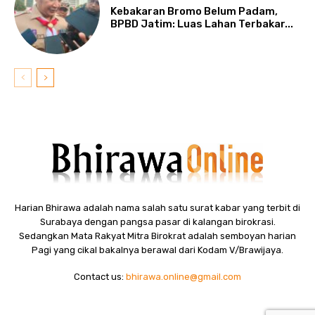
Kebakaran Bromo Belum Padam,
BPBD Jatim: Luas Lahan Terbakar...
Harian Bhirawa adalah nama salah satu surat kabar yang terbit di
Surabaya dengan pangsa pasar di kalangan birokrasi.
Sedangkan Mata Rakyat Mitra Birokrat adalah semboyan harian
Pagi yang cikal bakalnya berawal dari Kodam V/Brawijaya.
Contact us:
bhirawa.online@gmail.com