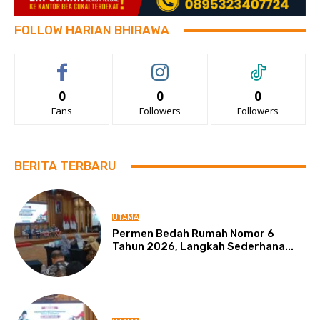
FOLLOW HARIAN BHIRAWA
0
0
0
Fans
Followers
Followers
BERITA TERBARU
UTAMA
Permen Bedah Rumah Nomor 6
Tahun 2026, Langkah Sederhana...