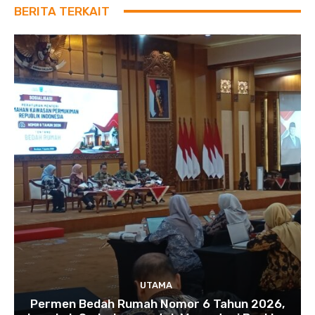
BERITA TERKAIT
UTAMA
Permen Bedah Rumah Nomor 6 Tahun 2026,