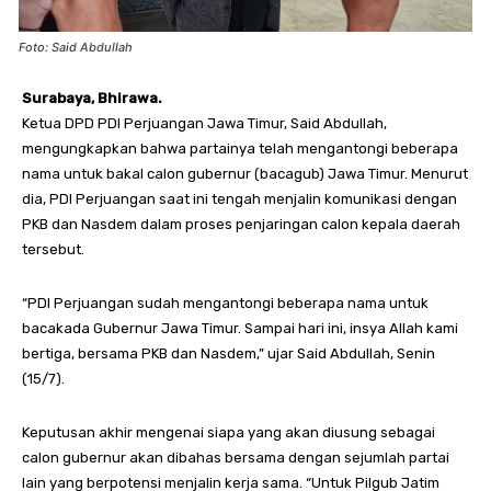
Foto: Said Abdullah
Surabaya, Bhirawa.
Ketua DPD PDI Perjuangan Jawa Timur, Said Abdullah,
mengungkapkan bahwa partainya telah mengantongi beberapa
nama untuk bakal calon gubernur (bacagub) Jawa Timur. Menurut
dia, PDI Perjuangan saat ini tengah menjalin komunikasi dengan
PKB dan Nasdem dalam proses penjaringan calon kepala daerah
tersebut.
“PDI Perjuangan sudah mengantongi beberapa nama untuk
bacakada Gubernur Jawa Timur. Sampai hari ini, insya Allah kami
bertiga, bersama PKB dan Nasdem,” ujar Said Abdullah, Senin
(15/7).
Keputusan akhir mengenai siapa yang akan diusung sebagai
calon gubernur akan dibahas bersama dengan sejumlah partai
lain yang berpotensi menjalin kerja sama. “Untuk Pilgub Jatim