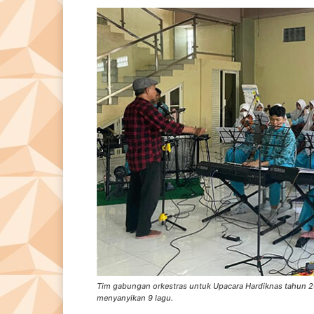
Tim gabungan orkestras untuk Upacara Hardiknas tahun 2
menyanyikan 9 lagu.