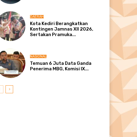
DAERAH
Kota Kediri Berangkatkan
Kontingen Jamnas XII 2026,
Sertakan Pramuka...
NASIONAL
Temuan 6 Juta Data Ganda
Penerima MBG, Komisi IX...