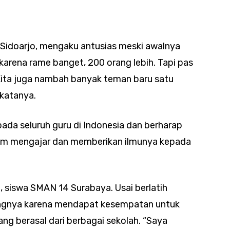
1 Sidoarjo, mengaku antusias meski awalnya
arena rame banget, 200 orang lebih. Tapi pas
 Kita juga nambah banyak teman baru satu
 katanya.
ada seluruh guru di Indonesia dan berharap
am mengajar dan memberikan ilmunya kepada
 siswa SMAN 14 Surabaya. Usai berlatih
ngnya karena mendapat kesempatan untuk
ang berasal dari berbagai sekolah. “Saya