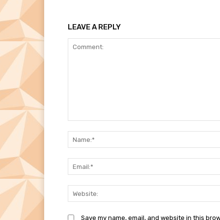
LEAVE A REPLY
Comment:
Save my name, email, and website in this brow