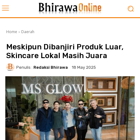
Home
Daerah
Meskipun Dibanjiri Produk Luar,
Skincare Lokal Masih Juara
Penulis :
Redaksi Bhirawa
18 May 2025