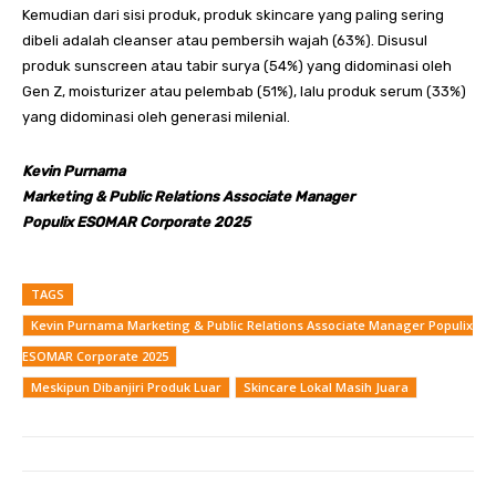
Kemudian dari sisi produk, produk skincare yang paling sering
dibeli adalah cleanser atau pembersih wajah (63%). Disusul
produk sunscreen atau tabir surya (54%) yang didominasi oleh
Gen Z, moisturizer atau pelembab (51%), lalu produk serum (33%)
yang didominasi oleh generasi milenial.
Kevin Purnama
Marketing & Public Relations Associate Manager
Populix ESOMAR Corporate 2025
TAGS
Kevin Purnama Marketing & Public Relations Associate Manager Populix
ESOMAR Corporate 2025
Meskipun Dibanjiri Produk Luar
Skincare Lokal Masih Juara