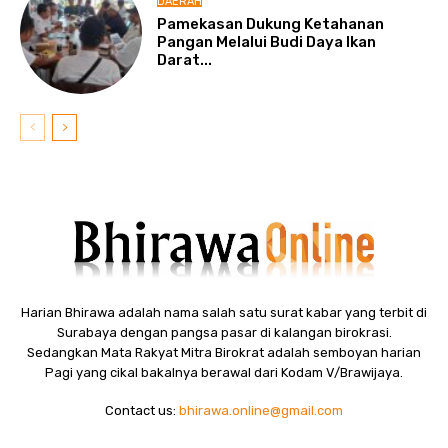
DAERAH
Pamekasan Dukung Ketahanan
Pangan Melalui Budi Daya Ikan
Darat...
Harian Bhirawa adalah nama salah satu surat kabar yang terbit di
Surabaya dengan pangsa pasar di kalangan birokrasi.
Sedangkan Mata Rakyat Mitra Birokrat adalah semboyan harian
Pagi yang cikal bakalnya berawal dari Kodam V/Brawijaya.
Contact us:
bhirawa.online@gmail.com