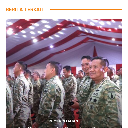
BERITA TERKAIT
PEMERINTAHAN