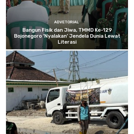
ADVETORIAL
Bangun Fisik dan Jiwa, TMMD Ke-129
Bojonegoro ‘Nyalakan’ Jendela Dunia Lewat
Literasi