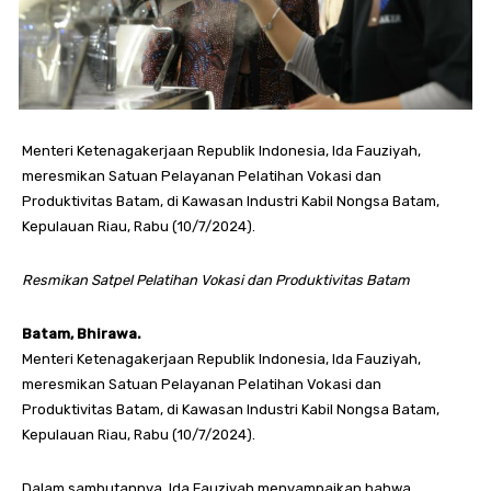
Menteri Ketenagakerjaan Republik Indonesia, Ida Fauziyah,
meresmikan Satuan Pelayanan Pelatihan Vokasi dan
Produktivitas Batam, di Kawasan Industri Kabil Nongsa Batam,
Kepulauan Riau, Rabu (10/7/2024).
Resmikan Satpel Pelatihan Vokasi dan Produktivitas Batam
Batam, Bhirawa.
Menteri Ketenagakerjaan Republik Indonesia, Ida Fauziyah,
meresmikan Satuan Pelayanan Pelatihan Vokasi dan
Produktivitas Batam, di Kawasan Industri Kabil Nongsa Batam,
Kepulauan Riau, Rabu (10/7/2024).
Dalam sambutannya, Ida Fauziyah menyampaikan bahwa