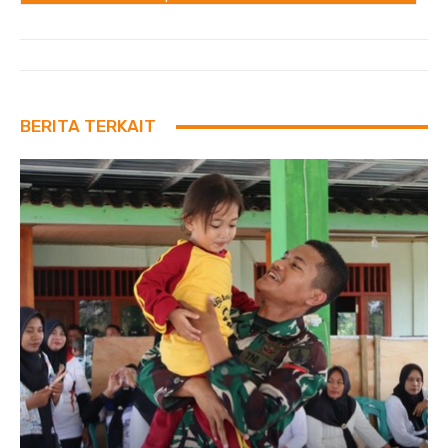
BERITA TERKAIT