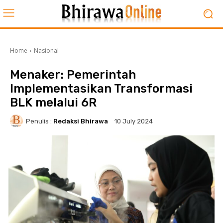
Home
Nasional
Menaker: Pemerintah
Implementasikan Transformasi
BLK melalui 6R
Penulis :
Redaksi Bhirawa
10 July 2024