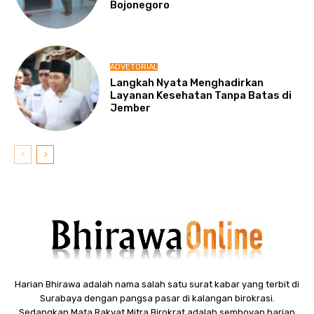
Bojonegoro
ADVETORIAL
Langkah Nyata Menghadirkan
Layanan Kesehatan Tanpa Batas di
Jember
Harian Bhirawa adalah nama salah satu surat kabar yang terbit di
Surabaya dengan pangsa pasar di kalangan birokrasi.
Sedangkan Mata Rakyat Mitra Birokrat adalah semboyan harian