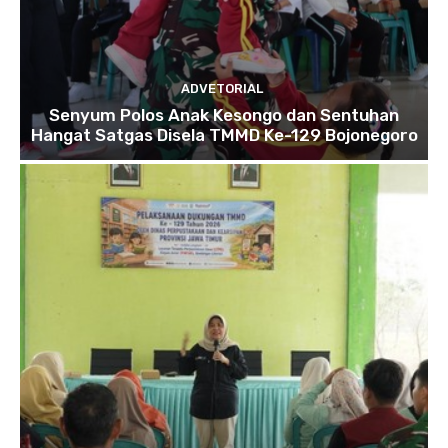
ADVETORIAL
Senyum Polos Anak Kesongo dan Sentuhan
Hangat Satgas Disela TMMD Ke-129 Bojonegoro