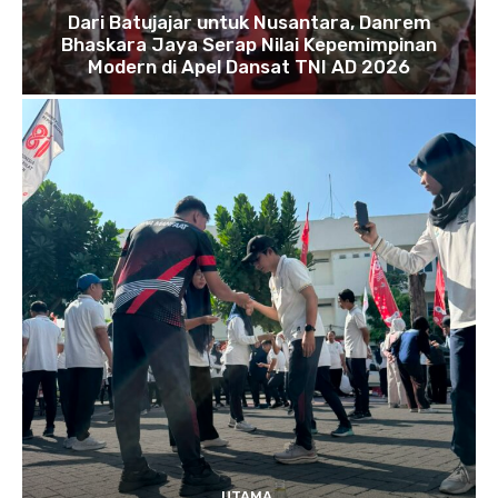
Dari Batujajar untuk Nusantara, Danrem
Bhaskara Jaya Serap Nilai Kepemimpinan
Modern di Apel Dansat TNI AD 2026
UTAMA