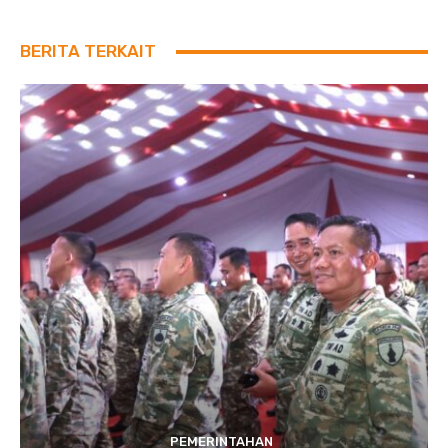
BERITA TERKAIT
PEMERINTAHAN