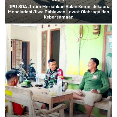
DPU SDA Jatim Meriahkan Bulan Kemerdekaan,
Meneladani Jiwa Pahlawan Lewat Olahraga dan
Kebersamaan