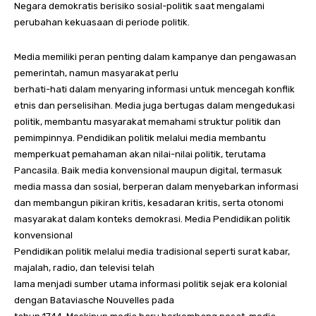
Negara demokratis berisiko sosial-politik saat mengalami
perubahan kekuasaan di periode politik.
Media memiliki peran penting dalam kampanye dan pengawasan
pemerintah, namun masyarakat perlu
berhati-hati dalam menyaring informasi untuk mencegah konflik
etnis dan perselisihan. Media juga bertugas dalam mengedukasi
politik, membantu masyarakat memahami struktur politik dan
pemimpinnya. Pendidikan politik melalui media membantu
memperkuat pemahaman akan nilai-nilai politik, terutama
Pancasila. Baik media konvensional maupun digital, termasuk
media massa dan sosial, berperan dalam menyebarkan informasi
dan membangun pikiran kritis, kesadaran kritis, serta otonomi
masyarakat dalam konteks demokrasi. Media Pendidikan politik
konvensional
Pendidikan politik melalui media tradisional seperti surat kabar,
majalah, radio, dan televisi telah
lama menjadi sumber utama informasi politik sejak era kolonial
dengan Bataviasche Nouvelles pada