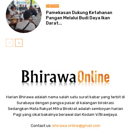
DAERAH
Pamekasan Dukung Ketahanan
Pangan Melalui Budi Daya Ikan
Darat...
Harian Bhirawa adalah nama salah satu surat kabar yang terbit di
Surabaya dengan pangsa pasar di kalangan birokrasi.
Sedangkan Mata Rakyat Mitra Birokrat adalah semboyan harian
Pagi yang cikal bakalnya berawal dari Kodam V/Brawijaya.
Contact us:
bhirawa.online@gmail.com