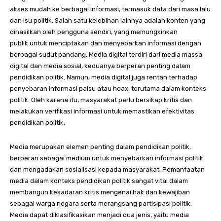
akses mudah ke berbagai informasi, termasuk data dari masa lalu
dan isu politik. Salah satu kelebihan lainnya adalah konten yang
dihasilkan oleh pengguna sendiri, yang memungkinkan
publik untuk menciptakan dan menyebarkan informasi dengan
berbagai sudut pandang. Media digital terdiri dari media massa
digital dan media sosial, keduanya berperan penting dalam
pendidikan politik. Namun, media digital juga rentan terhadap
penyebaran informasi palsu atau hoax, terutama dalam konteks
politik. Oleh karena itu, masyarakat perlu bersikap kritis dan
melakukan verifikasi informasi untuk memastikan efektivitas
pendidikan politik.
Media merupakan elemen penting dalam pendidikan politik,
berperan sebagai medium untuk menyebarkan informasi politik
dan mengadakan sosialisasi kepada masyarakat. Pemanfaatan
media dalam konteks pendidikan politik sangat vital dalam
membangun kesadaran kritis mengenai hak dan kewajiban
sebagai warga negara serta merangsang partisipasi politik.
Media dapat diklasifikasikan menjadi dua jenis, yaitu media