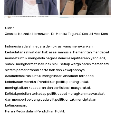
Oleh :
Jessica Nathalia Hermawan, Dr. Monika Teguh, S.Sos., M.Med.Kom
Indonesia adalah negara demokrasi yang menekankan
kedaulatan rakyat dan hak asasi manusia. Pemerintah mendapat
mandat untuk mengelola negara demi kesejahteraan yang adil,
sambil menghormati hak-hak sipil. Setiap warga harus memahami
sistem pemerintahan serta hak dan kewajibannya
dalamdemokrasi untuk menghindari ancaman terhadap
kebebasan mereka. Pendidikan politik penting untuk
meningkatkan kesadaran dan partisipasi masyarakat.
Ketidakpedulian terhadap politik dapat merugikan masyarakat
dan memberi peluang pada elit politik untuk menciptakan
ketimpangan.
Peran Media dalam Pendidikan Politik