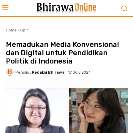
Home
Opini
Memadukan Media Konvensional
dan Digital untuk Pendidikan
Politik di Indonesia
Penulis :
Redaksi Bhirawa
17 July 2024