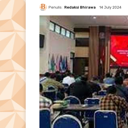
Penulis :
Redaksi Bhirawa
14 July 2024