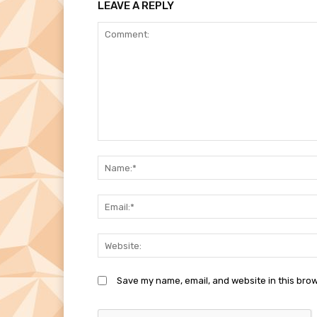
LEAVE A REPLY
Comment:
Save my name, email, and website in this brow