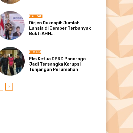
DAERAH
Dirjen Dukcapil: Jumlah
Lansia di Jember Terbanyak
Bukti AHH...
HUKUM
Eks Ketua DPRD Ponorogo
Jadi Tersangka Korupsi
Tunjangan Perumahan