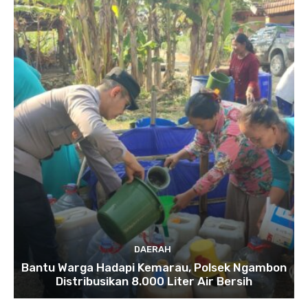
DAERAH
Bantu Warga Hadapi Kemarau, Polsek Ngambon
Distribusikan 8.000 Liter Air Bersih