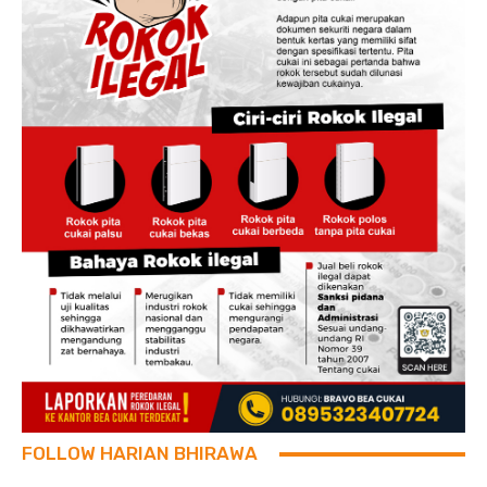
FOLLOW HARIAN BHIRAWA