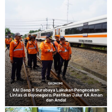
EKONOMI
KAI Daop 8 Surabaya Lakukan Pengecekan
Lintas di Bojonegoro, Pastikan Jalur KA Aman
dan Andal