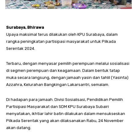
Surabaya, Bhirawa
Upaya maksimal terus dilakukan oleh KPU Surabaya, dalam
rangka peningkatan partisipasi masyarakat untuk Pilkada
Serentak 2024.
Terbaru, dengan menyasar pemilih perempuan melalui sosialisasi
di segmen perempuan dan keagamaan. Dalam bentuk tatap
muka secara langsung, dengan jamaah yasin dan tahlil (Yasinta)
Azzahra, Kelurahan Bangkingan Lakarsantri, semalam.
Di hadapan para jamaah. Divisi Sosialisasi, Pendidikan Pemilih
Partisipasi Masyarakat dan SDM KPU Surabaya Subairi
menyatakan, ikhtiar lahir batin dilakukan dalam mensukseskan
Pilkada Serentak yang akan dilaksanakan Rabu, 24 November
akan datang.