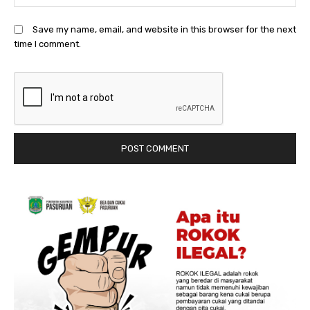
Save my name, email, and website in this browser for the next
time I comment.