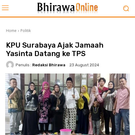
Home
Politik
KPU Surabaya Ajak Jamaah
Yasinta Datang ke TPS
Penulis :
Redaksi Bhirawa
23 August 2024