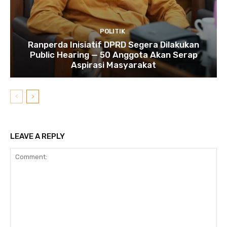
POLITIK
Ranperda Inisiatif DPRD Segera Dilakukan
Public Hearing — 50 Anggota Akan Serap
Aspirasi Masyarakat
LEAVE A REPLY