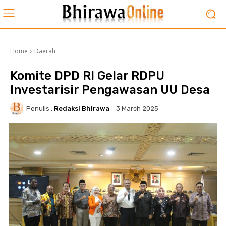
Home
Daerah
Komite DPD RI Gelar RDPU
Investarisir Pengawasan UU Desa
Penulis :
Redaksi Bhirawa
3 March 2025