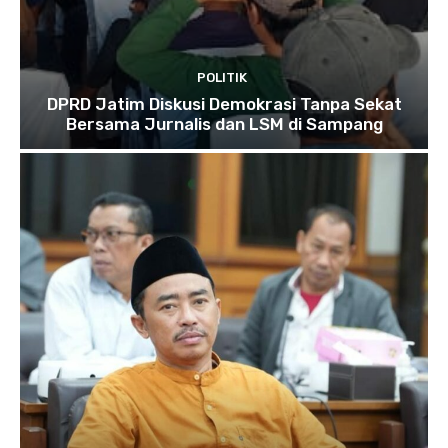
POLITIK
DPRD Jatim Diskusi Demokrasi Tanpa Sekat
Bersama Jurnalis dan LSM di Sampang