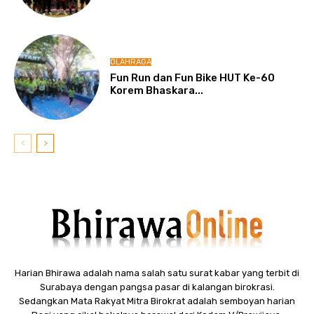
OLAHRAGA
Fun Run dan Fun Bike HUT Ke-60
Korem Bhaskara...
Harian Bhirawa adalah nama salah satu surat kabar yang terbit di
Surabaya dengan pangsa pasar di kalangan birokrasi.
Sedangkan Mata Rakyat Mitra Birokrat adalah semboyan harian