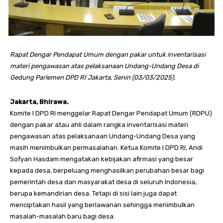
Rapat Dengar Pendapat Umum dengan pakar untuk inventarisasi
materi pengawasan atas pelaksanaan Undang-Undang Desa di
Gedung Parlemen DPD RI Jakarta, Senin (03/03/2025).
Jakarta, Bhirawa.
Komite I DPD RI menggelar Rapat Dengar Pendapat Umum (RDPU)
dengan pakar atau ahli dalam rangka inventarisasi materi
pengawasan atas pelaksanaan Undang-Undang Desa yang
masih menimbulkan permasalahan. Ketua Komite I DPD RI, Andi
Sofyan Hasdam mengatakan kebijakan afirmasi yang besar
kepada desa, berpeluang menghasilkan perubahan besar bagi
pemerintah desa dan masyarakat desa di seluruh Indonesia,
berupa kemandirian desa. Tetapi di sisi lain juga dapat
menciptakan hasil yang berlawanan sehingga menimbulkan
masalah-masalah baru bagi desa.