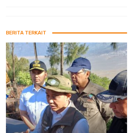
BERITA TERKAIT