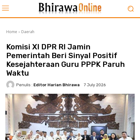
Home
Daerah
Komisi XI DPR RI Jamin
Pemerintah Beri Sinyal Positif
Kesejahteraan Guru PPPK Paruh
Waktu
Penulis :
Editor Harian Bhirawa
7 July 2026