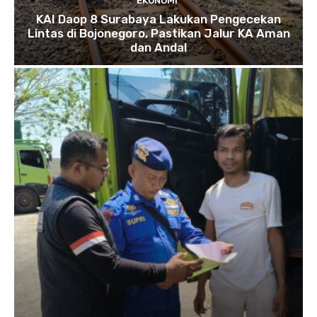
EKONOMI
KAI Daop 8 Surabaya Lakukan Pengecekan
Lintas di Bojonegoro, Pastikan Jalur KA Aman
dan Andal