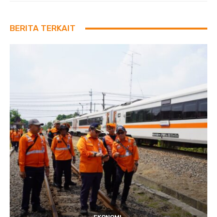
BERITA TERKAIT