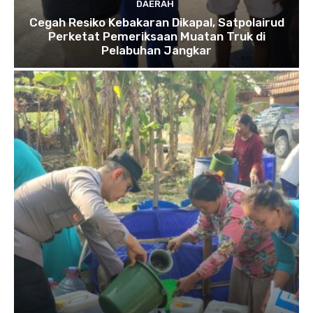
DAERAH
Cegah Resiko Kebakaran Dikapal, Satpolairud
Perketat Pemeriksaan Muatan Truk di
Pelabuhan Jangkar