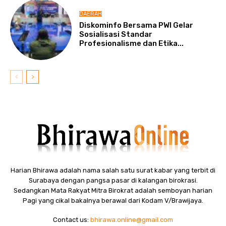
DAERAH
Diskominfo Bersama PWI Gelar
Sosialisasi Standar
Profesionalisme dan Etika...
Harian Bhirawa adalah nama salah satu surat kabar yang terbit di
Surabaya dengan pangsa pasar di kalangan birokrasi.
Sedangkan Mata Rakyat Mitra Birokrat adalah semboyan harian
Pagi yang cikal bakalnya berawal dari Kodam V/Brawijaya.
Contact us:
bhirawa.online@gmail.com