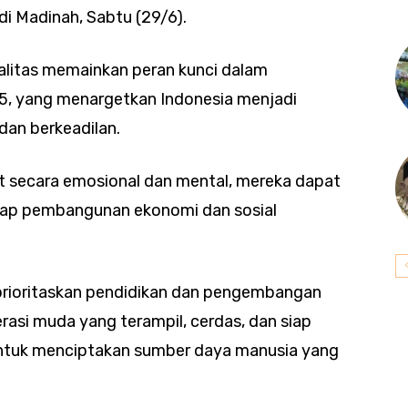
di Madinah, Sabtu (29/6).
alitas memainkan peran kunci dalam
5, yang menargetkan Indonesia menjadi
dan berkeadilan.
t secara emosional dan mental, mereka dapat
adap pembangunan ekonomi dan sosial
prioritaskan pendidikan dan pengembangan
asi muda yang terampil, cerdas, dan siap
g untuk menciptakan sumber daya manusia yang