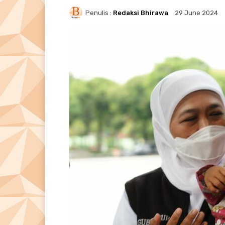
Penulis :
Redaksi Bhirawa
29 June 2024