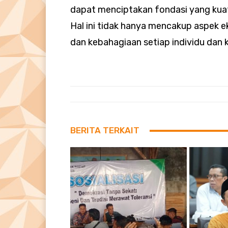
dapat menciptakan fondasi yang kuat
Hal ini tidak hanya mencakup aspek ek
dan kebahagiaan setiap individu dan k
BERITA TERKAIT