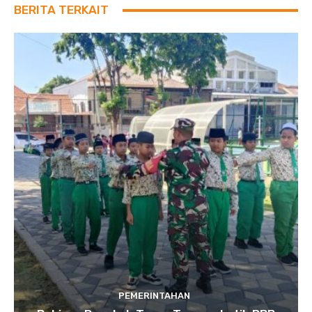
BERITA TERKAIT
PEMERINTAHAN