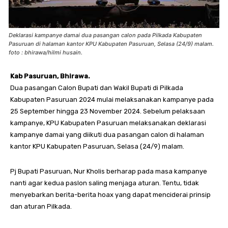
Deklarasi kampanye damai dua pasangan calon pada Pilkada Kabupaten
Pasuruan di halaman kantor KPU Kabupaten Pasuruan, Selasa (24/9) malam.
foto : bhirawa/hilmi husain.
Kab Pasuruan, Bhirawa.
Dua pasangan Calon Bupati dan Wakil Bupati di Pilkada
Kabupaten Pasuruan 2024 mulai melaksanakan kampanye pada
25 September hingga 23 November 2024. Sebelum pelaksaan
kampanye, KPU Kabupaten Pasuruan melaksanakan deklarasi
kampanye damai yang diikuti dua pasangan calon di halaman
kantor KPU Kabupaten Pasuruan, Selasa (24/9) malam.
Pj Bupati Pasuruan, Nur Kholis berharap pada masa kampanye
nanti agar kedua paslon saling menjaga aturan. Tentu, tidak
menyebarkan berita-berita hoax yang dapat menciderai prinsip
dan aturan Pilkada.