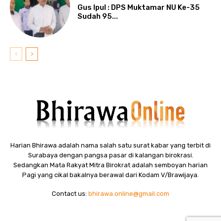
Gus Ipul : DPS Muktamar NU Ke-35
Sudah 95...
Harian Bhirawa adalah nama salah satu surat kabar yang terbit di
Surabaya dengan pangsa pasar di kalangan birokrasi.
Sedangkan Mata Rakyat Mitra Birokrat adalah semboyan harian
Pagi yang cikal bakalnya berawal dari Kodam V/Brawijaya.
Contact us:
bhirawa.online@gmail.com