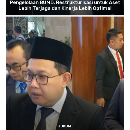
Pengelolaan BUMD, Restrukturisasi untuk Aset
Lebih Terjaga dan Kinerja Lebih Optimal
HUKUM