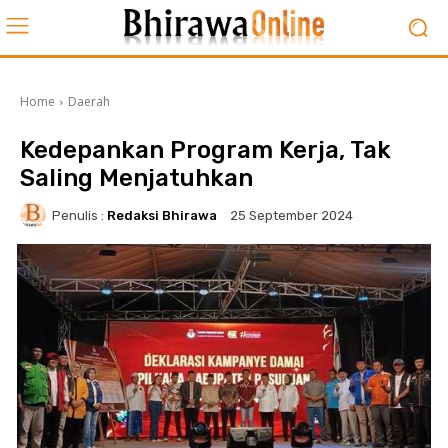
Home
Daerah
Kedepankan Program Kerja, Tak
Saling Menjatuhkan
Penulis :
Redaksi Bhirawa
25 September 2024