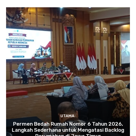
UTAMA
Permen Bedah Rumah Nomor 6 Tahun 2026,
Langkah Sederhana untuk Mengatasi Backlog
Perumahan di Jawa Timur