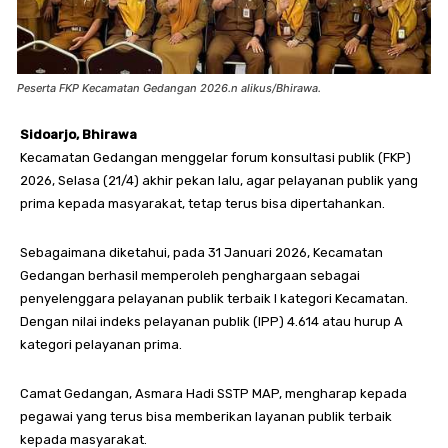
Peserta FKP Kecamatan Gedangan 2026.n alikus/Bhirawa.
Sidoarjo, Bhirawa
Kecamatan Gedangan menggelar forum konsultasi publik (FKP)
2026, Selasa (21/4) akhir pekan lalu, agar pelayanan publik yang
prima kepada masyarakat, tetap terus bisa dipertahankan.
Sebagaimana diketahui, pada 31 Januari 2026, Kecamatan
Gedangan berhasil memperoleh penghargaan sebagai
penyelenggara pelayanan publik terbaik I kategori Kecamatan.
Dengan nilai indeks pelayanan publik (IPP) 4.614 atau hurup A
kategori pelayanan prima.
Camat Gedangan, Asmara Hadi SSTP MAP, mengharap kepada
pegawai yang terus bisa memberikan layanan publik terbaik
kepada masyarakat.