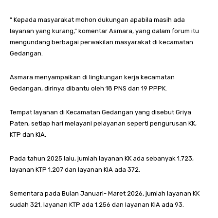
” Kepada masyarakat mohon dukungan apabila masih ada
layanan yang kurang,” komentar Asmara, yang dalam forum itu
mengundang berbagai perwakilan masyarakat di kecamatan
Gedangan.
Asmara menyampaikan di lingkungan kerja kecamatan
Gedangan, dirinya dibantu oleh 18 PNS dan 19 PPPK.
Tempat layanan di Kecamatan Gedangan yang disebut Griya
Paten, setiap hari melayani pelayanan seperti pengurusan KK,
KTP dan KIA.
Pada tahun 2025 lalu, jumlah layanan KK ada sebanyak 1.723,
layanan KTP 1.207 dan layanan KIA ada 372.
Sementara pada Bulan Januari- Maret 2026, jumlah layanan KK
sudah 321, layanan KTP ada 1.256 dan layanan KIA ada 93.