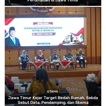
UTAMA
Jawa Timur Kejar Target Bedah Rumah, Sekda
Sebut Data, Pendamping, dan Skema