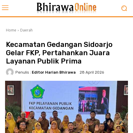
Home
Daerah
Kecamatan Gedangan Sidoarjo
Gelar FKP, Pertahankan Juara
Layanan Publik Prima
Penulis :
Editor Harian Bhirawa
28 April 2026