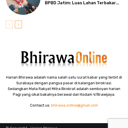
BPBD Jatim: Luas Lahan Terbakar...
Harian Bhirawa adalah nama salah satu surat kabar yang terbit di
Surabaya dengan pangsa pasar di kalangan birokrasi.
Sedangkan Mata Rakyat Mitra Birokrat adalah semboyan harian
Pagi yang cikal bakalnya berawal dari Kodam V/Brawijaya.
Contact us:
bhirawa.online@gmail.com