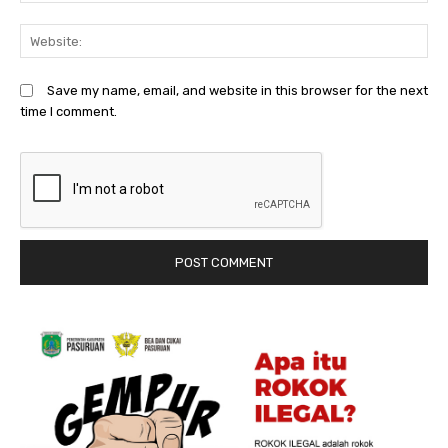
We
Save my name, email, and website in this browser for the next
time I comment.