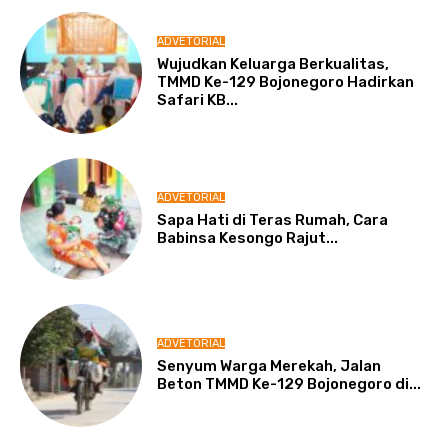
ADVETORIAL
Wujudkan Keluarga Berkualitas,
TMMD Ke-129 Bojonegoro Hadirkan
Safari KB...
ADVETORIAL
Sapa Hati di Teras Rumah, Cara
Babinsa Kesongo Rajut...
ADVETORIAL
Senyum Warga Merekah, Jalan
Beton TMMD Ke-129 Bojonegoro di...