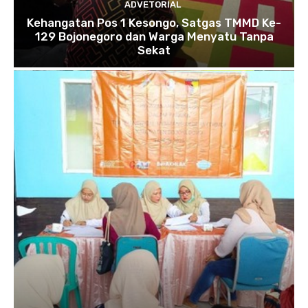
ADVETORIAL
Kehangatan Pos 1 Kesongo, Satgas TMMD Ke-
129 Bojonegoro dan Warga Menyatu Tanpa
Sekat