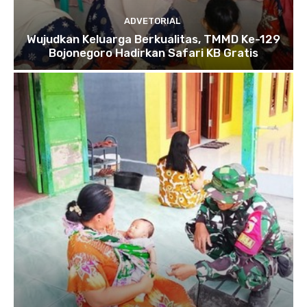
ADVETORIAL
Wujudkan Keluarga Berkualitas, TMMD Ke-129
Bojonegoro Hadirkan Safari KB Gratis