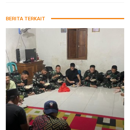
BERITA TERKAIT