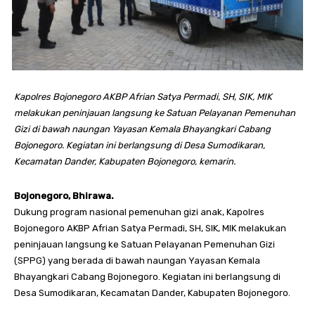
Kapolres Bojonegoro AKBP Afrian Satya Permadi, SH, SIK, MIK
melakukan peninjauan langsung ke Satuan Pelayanan Pemenuhan
Gizi di bawah naungan Yayasan Kemala Bhayangkari Cabang
Bojonegoro. Kegiatan ini berlangsung di Desa Sumodikaran,
Kecamatan Dander, Kabupaten Bojonegoro, kemarin.
Bojonegoro, Bhirawa.
Dukung program nasional pemenuhan gizi anak, Kapolres
Bojonegoro AKBP Afrian Satya Permadi, SH, SIK, MIK melakukan
peninjauan langsung ke Satuan Pelayanan Pemenuhan Gizi
(SPPG) yang berada di bawah naungan Yayasan Kemala
Bhayangkari Cabang Bojonegoro. Kegiatan ini berlangsung di
Desa Sumodikaran, Kecamatan Dander, Kabupaten Bojonegoro.