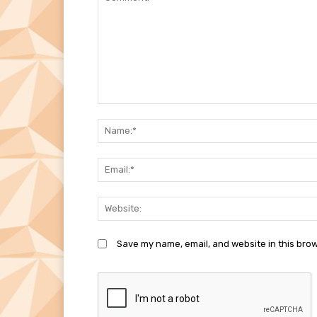
Comment:
Save my name, email, and website in this brow