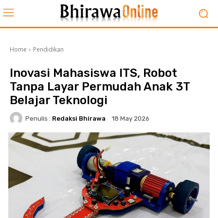
Home
Pendidikan
Inovasi Mahasiswa ITS, Robot
Tanpa Layar Permudah Anak 3T
Belajar Teknologi
Penulis :
Redaksi Bhirawa
18 May 2026