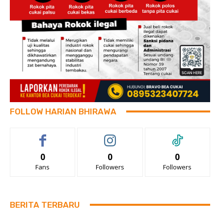
FOLLOW HARIAN BHIRAWA
0
0
0
Fans
Followers
Followers
BERITA TERBARU