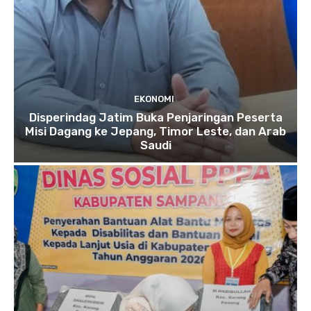
EKONOMI
Disperindag Jatim Buka Penjaringan Peserta
Misi Dagang ke Jepang, Timor Leste, dan Arab
Saudi