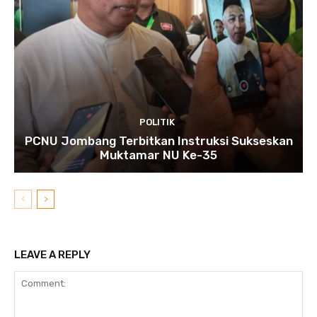
POLITIK
PCNU Jombang Terbitkan Instruksi Sukseskan
Muktamar NU Ke-35
LEAVE A REPLY