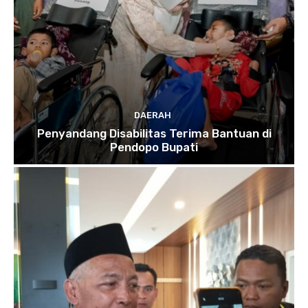
DAERAH
Penyandang Disabilitas Terima Bantuan di
Pendopo Bupati