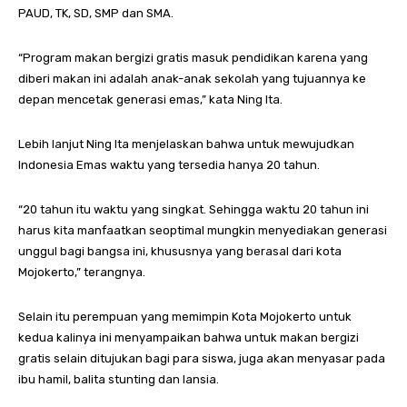
PAUD, TK, SD, SMP dan SMA.
“Program makan bergizi gratis masuk pendidikan karena yang
diberi makan ini adalah anak-anak sekolah yang tujuannya ke
depan mencetak generasi emas,” kata Ning Ita.
Lebih lanjut Ning Ita menjelaskan bahwa untuk mewujudkan
Indonesia Emas waktu yang tersedia hanya 20 tahun.
“20 tahun itu waktu yang singkat. Sehingga waktu 20 tahun ini
harus kita manfaatkan seoptimal mungkin menyediakan generasi
unggul bagi bangsa ini, khususnya yang berasal dari kota
Mojokerto,” terangnya.
Selain itu perempuan yang memimpin Kota Mojokerto untuk
kedua kalinya ini menyampaikan bahwa untuk makan bergizi
gratis selain ditujukan bagi para siswa, juga akan menyasar pada
ibu hamil, balita stunting dan lansia.