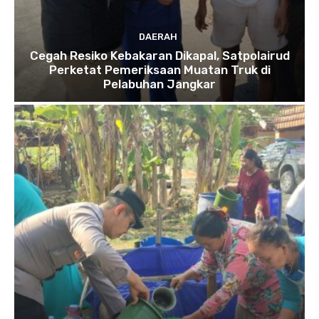
DAERAH
Cegah Resiko Kebakaran Dikapal, Satpolairud
Perketat Pemeriksaan Muatan Truk di
Pelabuhan Jangkar