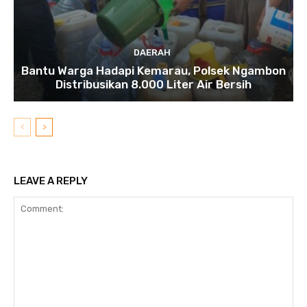
DAERAH
Bantu Warga Hadapi Kemarau, Polsek Ngambon
Distribusikan 8.000 Liter Air Bersih
LEAVE A REPLY