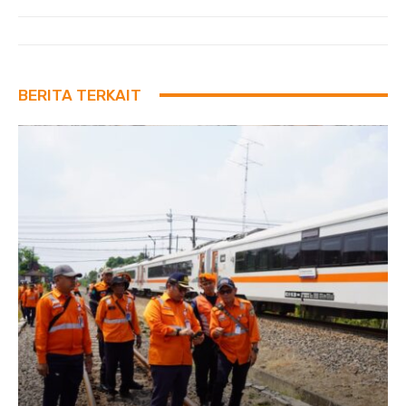
BERITA TERKAIT