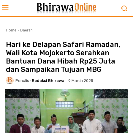
Home
Daerah
Hari ke Delapan Safari Ramadan,
Wali Kota Mojokerto Serahkan
Bantuan Dana Hibah Rp25 Juta
dan Sampaikan Tujuan MBG
Penulis :
Redaksi Bhirawa
9 March 2025