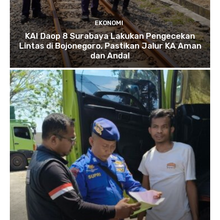
EKONOMI
KAI Daop 8 Surabaya Lakukan Pengecekan
Lintas di Bojonegoro, Pastikan Jalur KA Aman
dan Andal