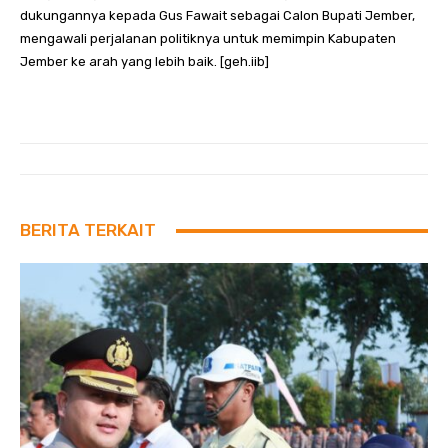
dukungannya kepada Gus Fawait sebagai Calon Bupati Jember,
mengawali perjalanan politiknya untuk memimpin Kabupaten
Jember ke arah yang lebih baik. [geh.iib]
BERITA TERKAIT