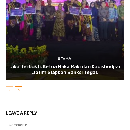
UTAMA
Jika Terbukti, Ketua Raka Raki dan Kadisbudpar
Jatim Siapkan Sanksi Tegas
LEAVE A REPLY