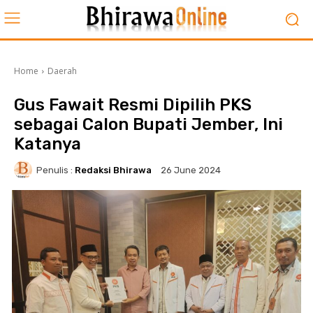
Home
Daerah
Gus Fawait Resmi Dipilih PKS
sebagai Calon Bupati Jember, Ini
Katanya
Penulis :
Redaksi Bhirawa
26 June 2024