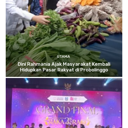
UTAMA
Dini Rahmania Ajak Masyarakat Kembali
Hidupkan Pasar Rakyat di Probolinggo