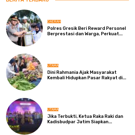
DAERAH
Polres Gresik Beri Reward Personel
Berprestasi dan Warga, Perkuat...
UTAMA
Dini Rahmania Ajak Masyarakat
Kembali Hidupkan Pasar Rakyat di...
UTAMA
Jika Terbukti, Ketua Raka Raki dan
Kadisbudpar Jatim Siapkan...