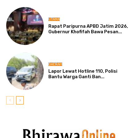
UTAMA
Rapat Paripurna APBD Jatim 2026,
Gubernur Khofifah Bawa Pesan...
DAERAH
Lapor Lewat Hotline 110, Polisi
Bantu Warga Ganti Ban...