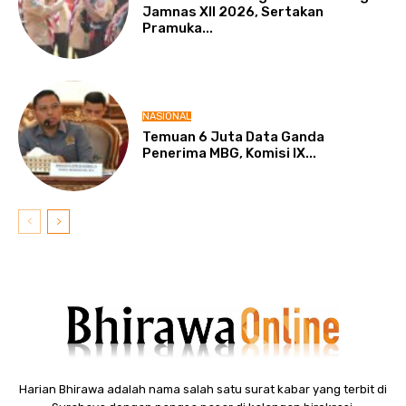
Jamnas XII 2026, Sertakan
Pramuka...
NASIONAL
Temuan 6 Juta Data Ganda
Penerima MBG, Komisi IX...
Harian Bhirawa adalah nama salah satu surat kabar yang terbit di