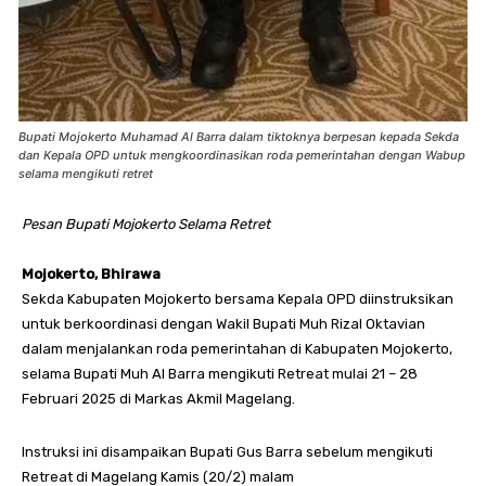
Bupati Mojokerto Muhamad Al Barra dalam tiktoknya berpesan kepada Sekda
dan Kepala OPD untuk mengkoordinasikan roda pemerintahan dengan Wabup
selama mengikuti retret
Pesan Bupati Mojokerto Selama Retret
Mojokerto, Bhirawa
Sekda Kabupaten Mojokerto bersama Kepala OPD diinstruksikan
untuk berkoordinasi dengan Wakil Bupati Muh Rizal Oktavian
dalam menjalankan roda pemerintahan di Kabupaten Mojokerto,
selama Bupati Muh Al Barra mengikuti Retreat mulai 21 – 28
Februari 2025 di Markas Akmil Magelang.
Instruksi ini disampaikan Bupati Gus Barra sebelum mengikuti
Retreat di Magelang Kamis (20/2) malam