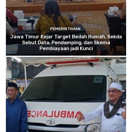
PEMERINTAHAN
Jawa Timur Kejar Target Bedah Rumah, Sekda
Sebut Data, Pendamping, dan Skema
Pembiayaan jadi Kunci