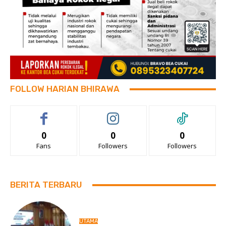
FOLLOW HARIAN BHIRAWA
0
0
0
Fans
Followers
Followers
BERITA TERBARU
UTAMA