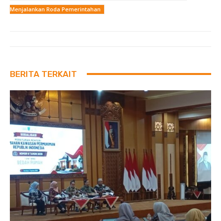
Menjalankan Roda Pemerintahan
BERITA TERKAIT