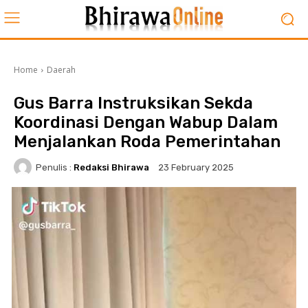
Home
Daerah
Gus Barra Instruksikan Sekda
Koordinasi Dengan Wabup Dalam
Menjalankan Roda Pemerintahan
Penulis :
Redaksi Bhirawa
23 February 2025