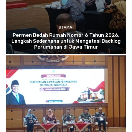
UTAMA
Permen Bedah Rumah Nomor 6 Tahun 2026,
Langkah Sederhana untuk Mengatasi Backlog
Perumahan di Jawa Timur