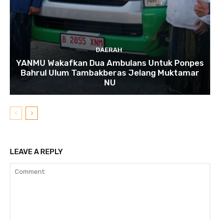
DAERAH
YANMU Wakafkan Dua Ambulans Untuk Ponpes
Bahrul Ulum Tambakberas Jelang Muktamar
NU
LEAVE A REPLY