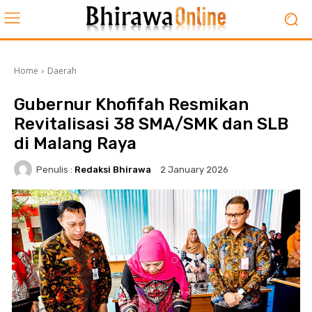
Home
Daerah
Gubernur Khofifah Resmikan
Revitalisasi 38 SMA/SMK dan SLB
di Malang Raya
Penulis :
Redaksi Bhirawa
2 January 2026