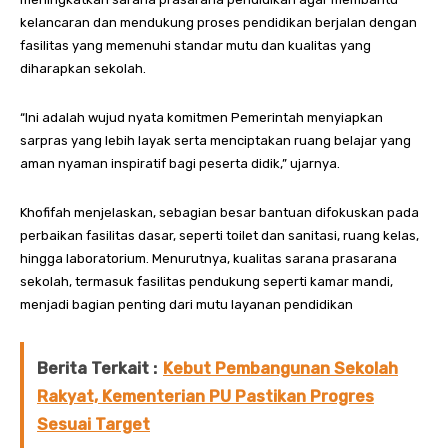
kelancaran dan mendukung proses pendidikan berjalan dengan
fasilitas yang memenuhi standar mutu dan kualitas yang
diharapkan sekolah.
“Ini adalah wujud nyata komitmen Pemerintah menyiapkan
sarpras yang lebih layak serta menciptakan ruang belajar yang
aman nyaman inspiratif bagi peserta didik,” ujarnya.
Khofifah menjelaskan, sebagian besar bantuan difokuskan pada
perbaikan fasilitas dasar, seperti toilet dan sanitasi, ruang kelas,
hingga laboratorium. Menurutnya, kualitas sarana prasarana
sekolah, termasuk fasilitas pendukung seperti kamar mandi,
menjadi bagian penting dari mutu layanan pendidikan
Berita Terkait :
Kebut Pembangunan Sekolah
Rakyat, Kementerian PU Pastikan Progres
Sesuai Target