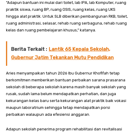
“Adapun bantuan ini mulai dari toilet, lab IPA, lab Komputer, ruang
praktik siswa, ruang BP, ruang OSIS, ruang kelas, ruang UKS
hingga alat praktik. Untuk SLB diberikan pembangunan RKB, toilet,
ruang administrasi, selasar, rehab ruang serbaguna, rehab ruang
kelas dan ruang pembelajaran khusus,” katanya.
Berita Terkait :
Lantik 65 Kepala Sekolah,
Gubernur Jatim Tekankan Mutu Pendidikan
Aries menyampaikan tahun 2026 Ibu Gubernur Khofifah tetap
berkomitmen memberikan bantuan perbaikan sarana prasarana
sekolah di beberapa sekolah karena masih banyak sekolah yang
rusak, sudah lama belum mendapatkan perhatian, dan juga
kekurangan kelas baru serta kekurangan alat praktik baik vokasi
maupun laboratrium sehingga tetap mendapatkan porsi
perbaikan walaupun ada efesiensi anggaran.
Adapun sekolah penerima program rehabilitasi dan revitalisasi