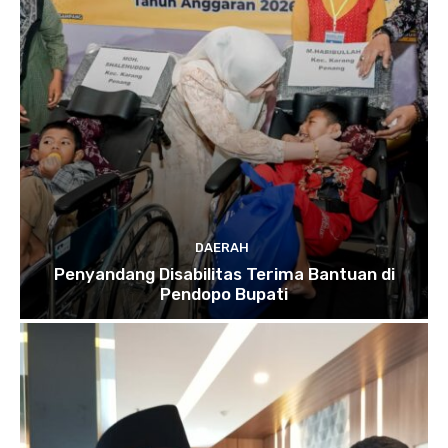
DAERAH
Penyandang Disabilitas Terima Bantuan di
Pendopo Bupati