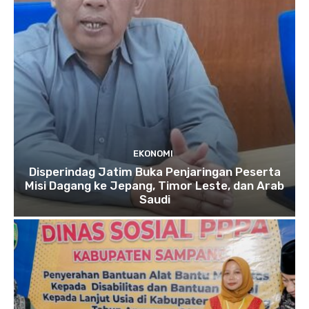
EKONOMI
Disperindag Jatim Buka Penjaringan Peserta
Misi Dagang ke Jepang, Timor Leste, dan Arab
Saudi