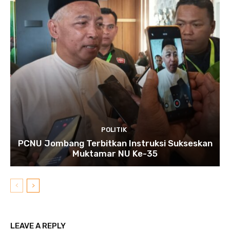
POLITIK
PCNU Jombang Terbitkan Instruksi Sukseskan
Muktamar NU Ke-35
LEAVE A REPLY