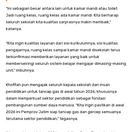
“Ini sebagian besar antara lain untuk kamar mandi atau toilet.
Jadi ruang kelas, ruang kelas ada kamar mandi. Kita berharap
seluruh sekolah kita kualitas sarprasnya makin membaik,”
katanya.
“Kita ingin kualitas layanan dari sisi kurikulumnya, sisi kualitas
pengajarnya, ruang kelas sampai kamar mandi disekolah terus
terkonfirmasi memberikan layanan yang baik untuk
memberseiringi seluruh sistem belajar mengajar dimasing-masing
unit,” imbuhnya.
Khofifah pun mengajak seluruh kepala sekolah dan insan
pendidikan untuk tancap gas di awal tahun 2026, khususnya
dalam memperkuat sektor pendidikan sebagai fondasi
pembangunan sumber daya manusia. “Kita ingin pastikan di awal
2026 ini Pemprov Jatim siap tancap gas dan gercep semuanya
terutama sektor pendidikan,” tegasnya.