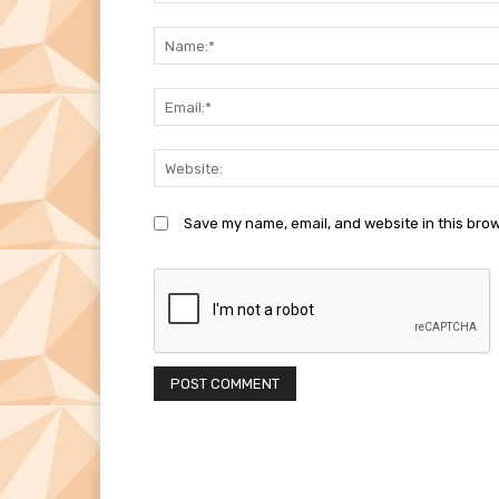
Comment:
Save my name, email, and website in this brow