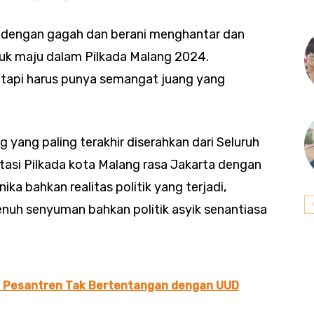
 dengan gagah dan berani menghantar dan
uk maju dalam Pilkada Malang 2024.
, tapi harus punya semangat juang yang
 yang paling terakhir diserahkan dari Seluruh
asi Pilkada kota Malang rasa Jakarta dengan
ika bahkan realitas politik yang terjadi,
nuh senyuman bahkan politik asyik senantiasa
U Pesantren Tak Bertentangan dengan UUD