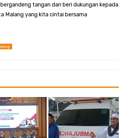
 bergandeng tangan dan beri dukungan kepada
a Malang yang kita cintai bersama
Malang