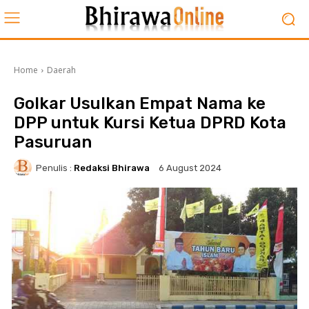
Home
Daerah
Golkar Usulkan Empat Nama ke
DPP untuk Kursi Ketua DPRD Kota
Pasuruan
Penulis :
Redaksi Bhirawa
6 August 2024