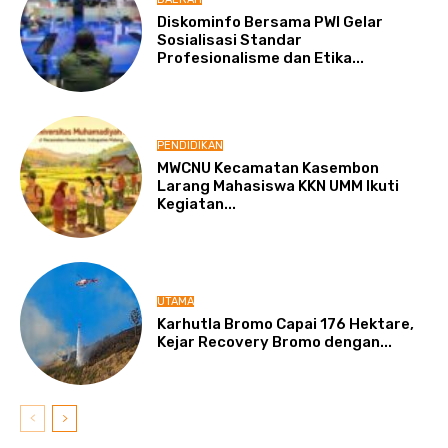
Diskominfo Bersama PWI Gelar
Sosialisasi Standar
Profesionalisme dan Etika...
PENDIDIKAN
MWCNU Kecamatan Kasembon
Larang Mahasiswa KKN UMM Ikuti
Kegiatan...
UTAMA
Karhutla Bromo Capai 176 Hektare,
Kejar Recovery Bromo dengan...