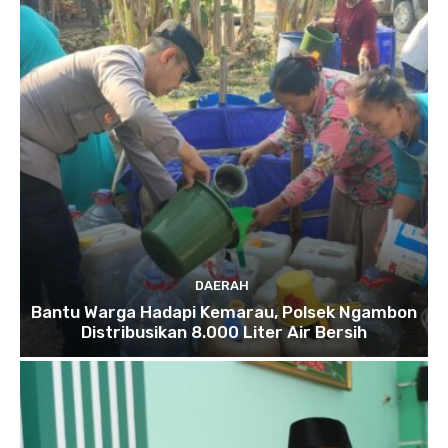
DAERAH
Bantu Warga Hadapi Kemarau, Polsek Ngambon
Distribusikan 8.000 Liter Air Bersih