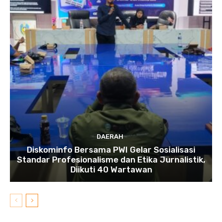
DAERAH
Diskominfo Bersama PWI Gelar Sosialisasi
Standar Profesionalisme dan Etika Jurnalistik,
Diikuti 40 Wartawan