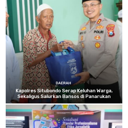
DAERAH
Kapolres Situbondo Serap Keluhan Warga,
Sekaligus Salurkan Bansos di Panarukan