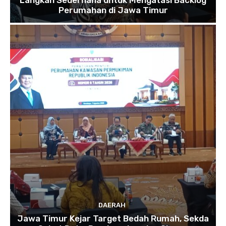
Langkah Sederhana untuk Mengatasi Backlog
Perumahan di Jawa Timur
DAERAH
Jawa Timur Kejar Target Bedah Rumah, Sekda