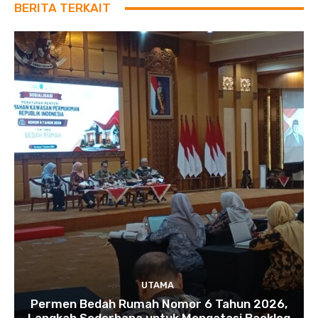
BERITA TERKAIT
UTAMA
Permen Bedah Rumah Nomor 6 Tahun 2026,