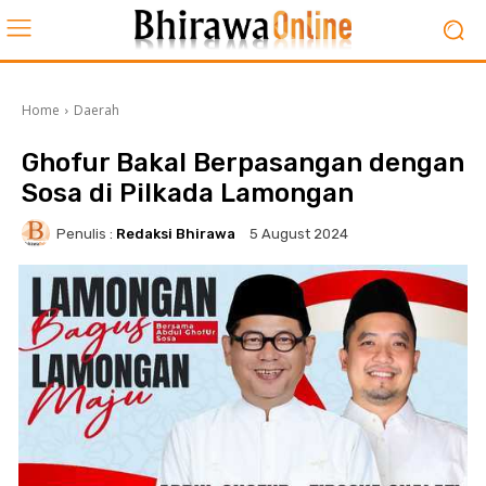
Home
Daerah
Ghofur Bakal Berpasangan dengan
Sosa di Pilkada Lamongan
Penulis :
Redaksi Bhirawa
5 August 2024