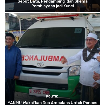
Sebut Data, Pendamping, dan Skema
Pembiayaan jadi Kunci
POLITIK
YANMU Wakafkan Dua Ambulans Untuk Ponpes