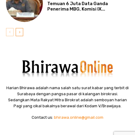
Temuan 6 Juta Data Ganda
Penerima MBG, Komisi IX...
Harian Bhirawa adalah nama salah satu surat kabar yang terbit di
Surabaya dengan pangsa pasar di kalangan birokrasi.
Sedangkan Mata Rakyat Mitra Birokrat adalah semboyan harian
Pagi yang cikal bakalnya berawal dari Kodam V/Brawijaya.
Contact us:
bhirawa.online@gmail.com