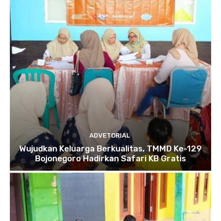
ADVETORIAL
Wujudkan Keluarga Berkualitas, TMMD Ke-129
Bojonegoro Hadirkan Safari KB Gratis