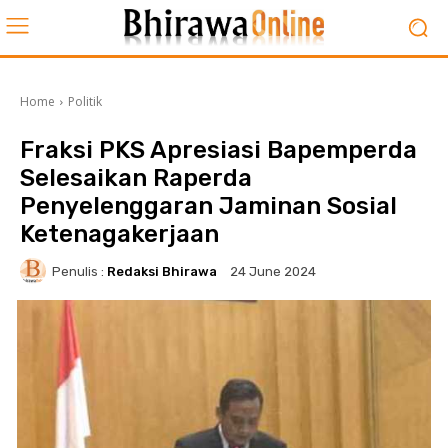
Home
Politik
Fraksi PKS Apresiasi Bapemperda
Selesaikan Raperda
Penyelenggaran Jaminan Sosial
Ketenagakerjaan
Penulis :
Redaksi Bhirawa
24 June 2024