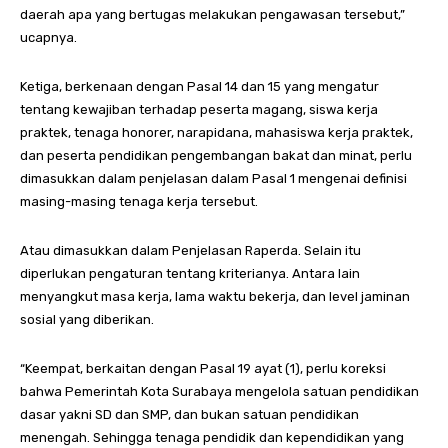
daerah apa yang bertugas melakukan pengawasan tersebut,”
ucapnya.
Ketiga, berkenaan dengan Pasal 14 dan 15 yang mengatur
tentang kewajiban terhadap peserta magang, siswa kerja
praktek, tenaga honorer, narapidana, mahasiswa kerja praktek,
dan peserta pendidikan pengembangan bakat dan minat, perlu
dimasukkan dalam penjelasan dalam Pasal 1 mengenai definisi
masing-masing tenaga kerja tersebut.
Atau dimasukkan dalam Penjelasan Raperda. Selain itu
diperlukan pengaturan tentang kriterianya. Antara lain
menyangkut masa kerja, lama waktu bekerja, dan level jaminan
sosial yang diberikan.
“Keempat, berkaitan dengan Pasal 19 ayat (1), perlu koreksi
bahwa Pemerintah Kota Surabaya mengelola satuan pendidikan
dasar yakni SD dan SMP, dan bukan satuan pendidikan
menengah. Sehingga tenaga pendidik dan kependidikan yang