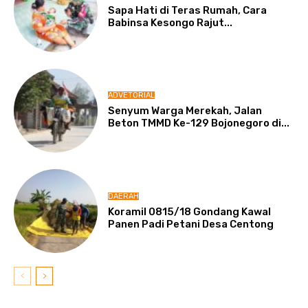
Sapa Hati di Teras Rumah, Cara
Babinsa Kesongo Rajut...
ADVETORIAL
Senyum Warga Merekah, Jalan
Beton TMMD Ke-129 Bojonegoro di...
DAERAH
Koramil 0815/18 Gondang Kawal
Panen Padi Petani Desa Centong