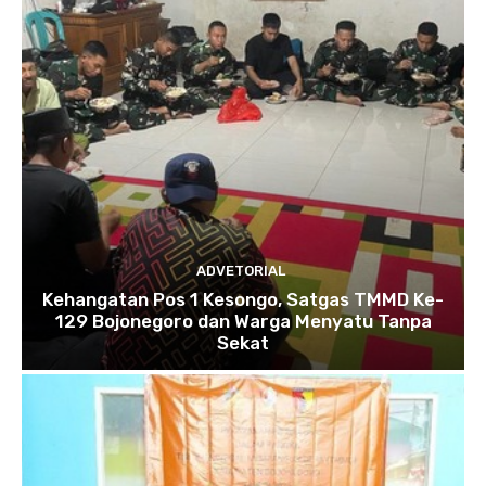
ADVETORIAL
Kehangatan Pos 1 Kesongo, Satgas TMMD Ke-
129 Bojonegoro dan Warga Menyatu Tanpa
Sekat