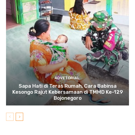
ADVETORIAL
Sapa Hati di Teras Rumah, Cara Babinsa
Kesongo Rajut Kebersamaan di TMMD Ke-129
Bojonegoro