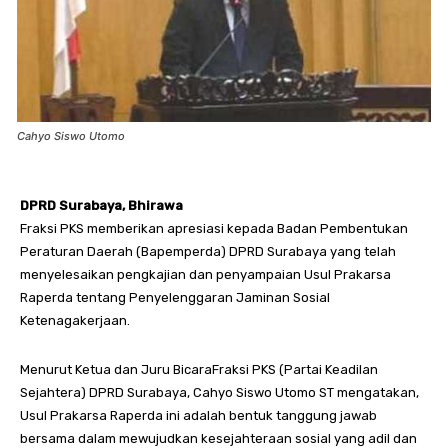
Cahyo Siswo Utomo
DPRD Surabaya, Bhirawa
Fraksi PKS memberikan apresiasi kepada Badan Pembentukan
Peraturan Daerah (Bapemperda) DPRD Surabaya yang telah
menyelesaikan pengkajian dan penyampaian Usul Prakarsa
Raperda tentang Penyelenggaran Jaminan Sosial
Ketenagakerjaan.
Menurut Ketua dan Juru BicaraFraksi PKS (Partai Keadilan
Sejahtera) DPRD Surabaya, Cahyo Siswo Utomo ST mengatakan,
Usul Prakarsa Raperda ini adalah bentuk tanggung jawab
bersama dalam mewujudkan kesejahteraan sosial yang adil dan