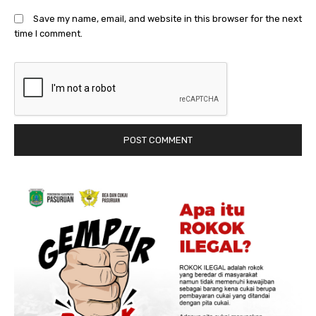
Save my name, email, and website in this browser for the next
time I comment.