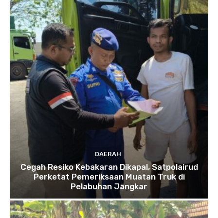
DAERAH
Cegah Resiko Kebakaran Dikapal, Satpolairud
Perketat Pemeriksaan Muatan Truk di
Pelabuhan Jangkar