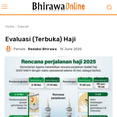
Home
Daerah
Evaluasi (Terbuka) Haji
Penulis :
Redaksi Bhirawa
15 June 2025