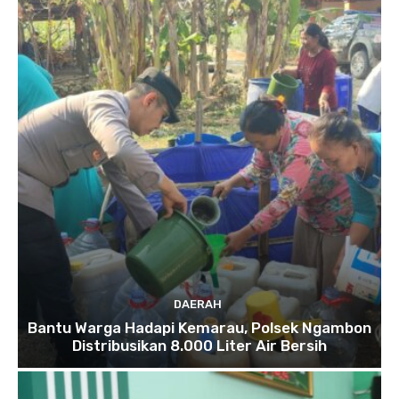
DAERAH
Bantu Warga Hadapi Kemarau, Polsek Ngambon
Distribusikan 8.000 Liter Air Bersih