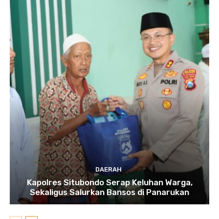
DAERAH
Kapolres Situbondo Serap Keluhan Warga,
Sekaligus Salurkan Bansos di Panarukan