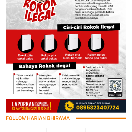
FOLLOW HARIAN BHIRAWA