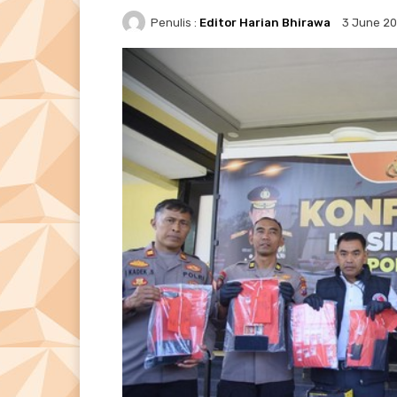
Penulis :
Editor Harian Bhirawa
3 June 2