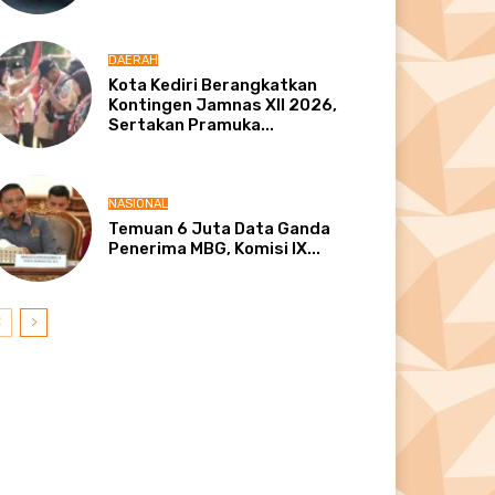
DAERAH
Kota Kediri Berangkatkan
Kontingen Jamnas XII 2026,
Sertakan Pramuka...
NASIONAL
Temuan 6 Juta Data Ganda
Penerima MBG, Komisi IX...