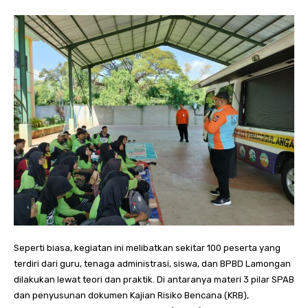
Seperti biasa, kegiatan ini melibatkan sekitar 100 peserta yang
terdiri dari guru, tenaga administrasi, siswa, dan BPBD Lamongan
dilakukan lewat teori dan praktik. Di antaranya materi 3 pilar SPAB
dan penyusunan dokumen Kajian Risiko Bencana (KRB),