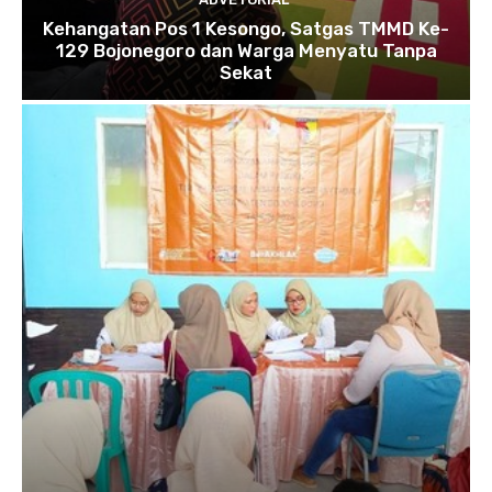
Kehangatan Pos 1 Kesongo, Satgas TMMD Ke-
129 Bojonegoro dan Warga Menyatu Tanpa
Sekat