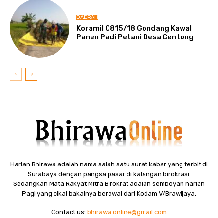
DAERAH
Koramil 0815/18 Gondang Kawal
Panen Padi Petani Desa Centong
Harian Bhirawa adalah nama salah satu surat kabar yang terbit di
Surabaya dengan pangsa pasar di kalangan birokrasi.
Sedangkan Mata Rakyat Mitra Birokrat adalah semboyan harian
Pagi yang cikal bakalnya berawal dari Kodam V/Brawijaya.
Contact us:
bhirawa.online@gmail.com