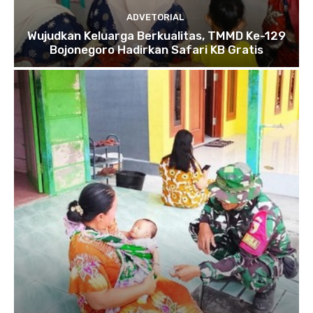
ADVETORIAL
Wujudkan Keluarga Berkualitas, TMMD Ke-129
Bojonegoro Hadirkan Safari KB Gratis