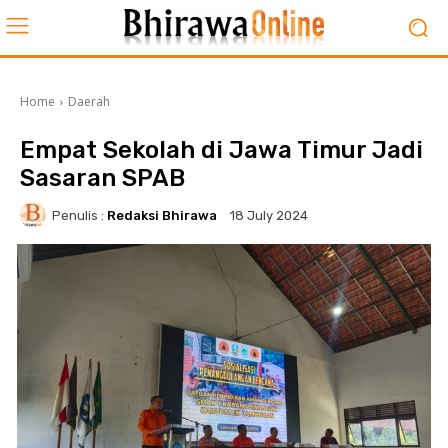
Home
Daerah
Empat Sekolah di Jawa Timur Jadi
Sasaran SPAB
Penulis :
Redaksi Bhirawa
18 July 2024