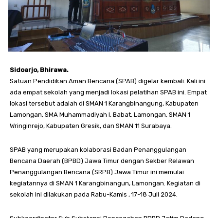
Sidoarjo, Bhirawa.
Satuan Pendidikan Aman Bencana (SPAB) digelar kembali. Kali ini
ada empat sekolah yang menjadi lokasi pelatihan SPAB ini. Empat
lokasi tersebut adalah di SMAN 1 Karangbinangung, Kabupaten
Lamongan, SMA Muhammadiyah I, Babat, Lamongan, SMAN 1
Wringinrejo, Kabupaten Gresik, dan SMAN 11 Surabaya.
SPAB yang merupakan kolaborasi Badan Penanggulangan
Bencana Daerah (BPBD) Jawa Timur dengan Sekber Relawan
Penanggulangan Bencana (SRPB) Jawa Timur ini memulai
kegiatannya di SMAN 1 Karangbinangun, Lamongan. Kegiatan di
sekolah ini dilakukan pada Rabu-Kamis , 17-18 Juli 2024.