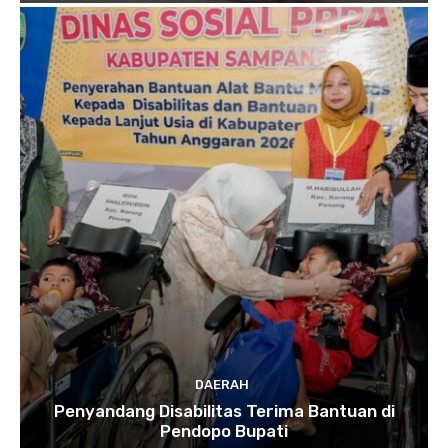
DAERAH
Penyandang Disabilitas Terima Bantuan di
Pendopo Bupati