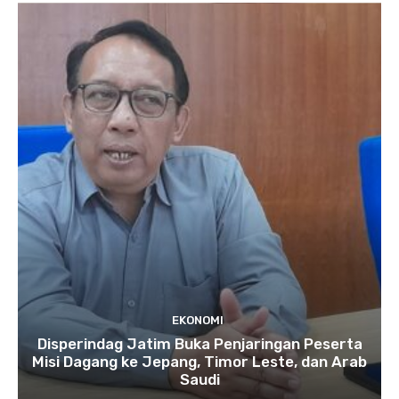
EKONOMI
Disperindag Jatim Buka Penjaringan Peserta
Misi Dagang ke Jepang, Timor Leste, dan Arab
Saudi