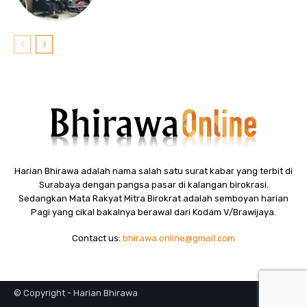
Harian Bhirawa adalah nama salah satu surat kabar yang terbit di
Surabaya dengan pangsa pasar di kalangan birokrasi.
Sedangkan Mata Rakyat Mitra Birokrat adalah semboyan harian
Pagi yang cikal bakalnya berawal dari Kodam V/Brawijaya.
Contact us:
bhirawa.online@gmail.com
© Copyright - Harian Bhirawa