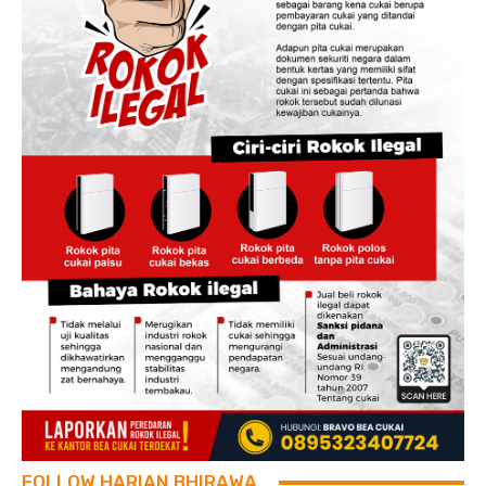
FOLLOW HARIAN BHIRAWA