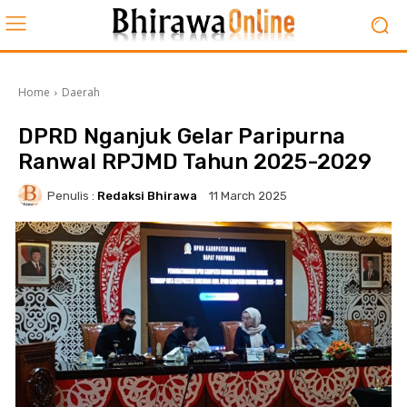
Home
Daerah
DPRD Nganjuk Gelar Paripurna
Ranwal RPJMD Tahun 2025-2029
Penulis :
Redaksi Bhirawa
11 March 2025