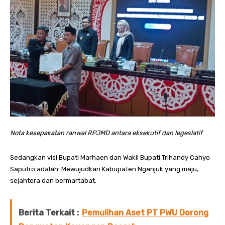
Nota kesepakatan ranwal RPJMD antara eksekutif dan legeslatif
Sedangkan visi Bupati Marhaen dan Wakil Bupati Trihandy Cahyo
Saputro adalah: Mewujudkan Kabupaten Nganjuk yang maju,
sejahtera dan bermartabat.
Berita Terkait :
Pemulihan Aset PT PWU Dorong