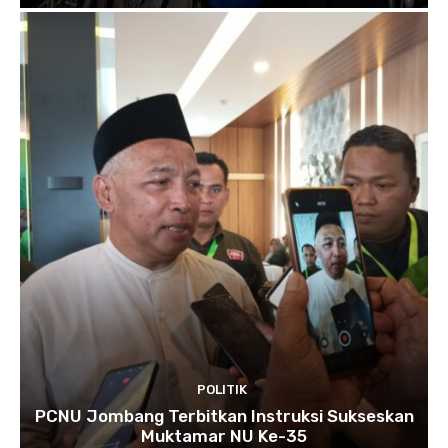
POLITIK
PCNU Jombang Terbitkan Instruksi Sukseskan
Muktamar NU Ke-35