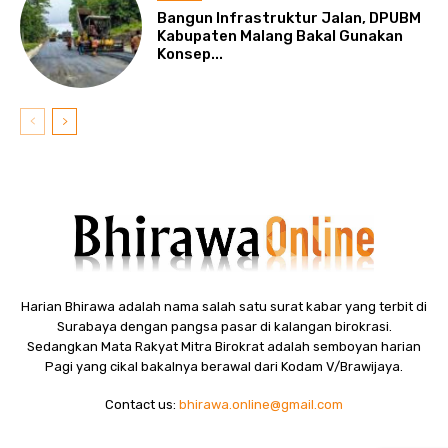
Bangun Infrastruktur Jalan, DPUBM
Kabupaten Malang Bakal Gunakan
Konsep...
Harian Bhirawa adalah nama salah satu surat kabar yang terbit di
Surabaya dengan pangsa pasar di kalangan birokrasi.
Sedangkan Mata Rakyat Mitra Birokrat adalah semboyan harian
Pagi yang cikal bakalnya berawal dari Kodam V/Brawijaya.
Contact us:
bhirawa.online@gmail.com