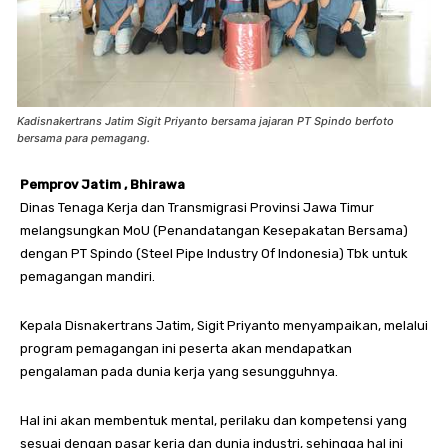
Kadisnakertrans Jatim Sigit Priyanto bersama jajaran PT Spindo berfoto
bersama para pemagang.
Pemprov Jatim , Bhirawa
Dinas Tenaga Kerja dan Transmigrasi Provinsi Jawa Timur
melangsungkan MoU (Penandatangan Kesepakatan Bersama)
dengan PT Spindo (Steel Pipe Industry Of Indonesia) Tbk untuk
pemagangan mandiri.
Kepala Disnakertrans Jatim, Sigit Priyanto menyampaikan, melalui
program pemagangan ini peserta akan mendapatkan
pengalaman pada dunia kerja yang sesungguhnya.
Hal ini akan membentuk mental, perilaku dan kompetensi yang
sesuai dengan pasar kerja dan dunia industri, sehingga hal ini