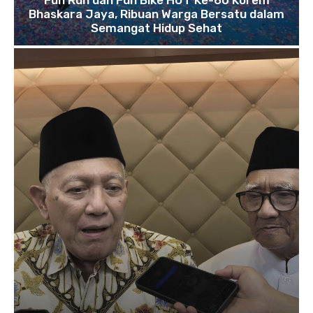
Fun Run dan Fun Bike HUT Ke-60 Korem
Bhaskara Jaya, Ribuan Warga Bersatu dalam
Semangat Hidup Sehat