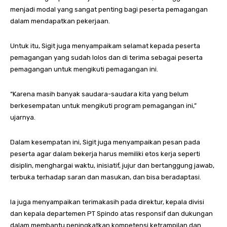
menjadi modal yang sangat penting bagi peserta pemagangan
dalam mendapatkan pekerjaan.
Untuk itu, Sigit juga menyampaikam selamat kepada peserta
pemagangan yang sudah lolos dan di terima sebagai peserta
pemagangan untuk mengikuti pemagangan ini.
“Karena masih banyak saudara-saudara kita yang belum
berkesempatan untuk mengikuti program pemagangan ini,”
ujarnya.
Dalam kesempatan ini, Sigit juga menyampaikan pesan pada
peserta agar dalam bekerja harus memiliki etos kerja seperti
disiplin, menghargai waktu, inisiatif, jujur dan bertanggung jawab,
terbuka terhadap saran dan masukan, dan bisa beradaptasi.
Ia juga menyampaikan terimakasih pada direktur, kepala divisi
dan kepala departemen PT Spindo atas responsif dan dukungan
dalam membantu peningkatkan kompetensi ketrampilan dan